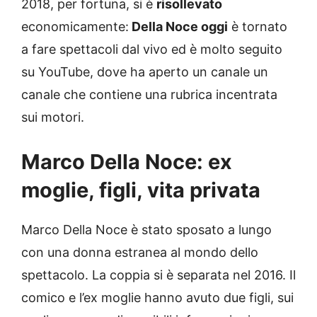
2018, per fortuna, si è
risollevato
economicamente:
Della Noce oggi
è tornato
a fare spettacoli dal vivo ed è molto seguito
su YouTube, dove ha aperto un canale un
canale che contiene una rubrica incentrata
sui motori.
Marco Della Noce: ex
moglie, figli, vita privata
Marco Della Noce è stato sposato a lungo
con una donna estranea al mondo dello
spettacolo. La coppia si è separata nel 2016. Il
comico e l’ex moglie hanno avuto due figli, sui