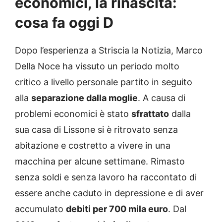
economici, la rinascita:
cosa fa oggi D
Dopo l’esperienza a Striscia la Notizia, Marco
Della Noce ha vissuto un periodo molto
critico a livello personale partito in seguito
alla
separazione dalla moglie
. A causa di
problemi economici è stato
sfrattato
dalla
sua casa di Lissone si è ritrovato senza
abitazione e costretto a vivere in una
macchina per alcune settimane. Rimasto
senza soldi e senza lavoro ha raccontato di
essere anche caduto in depressione e di aver
accumulato
debiti per 700 mila euro
. Dal