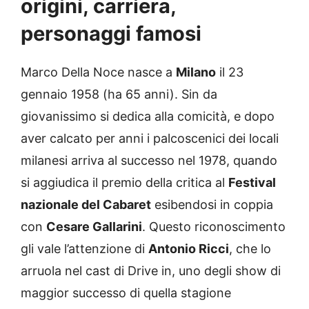
origini, carriera,
personaggi famosi
Marco Della Noce nasce a
Milano
il 23
gennaio 1958 (ha 65 anni). Sin da
giovanissimo si dedica alla comicità, e dopo
aver calcato per anni i palcoscenici dei locali
milanesi arriva al successo nel 1978, quando
si aggiudica il premio della critica al
Festival
nazionale del Cabaret
esibendosi in coppia
con
Cesare Gallarini
. Questo riconoscimento
gli vale l’attenzione di
Antonio Ricci
, che lo
arruola nel cast di Drive in, uno degli show di
maggior successo di quella stagione