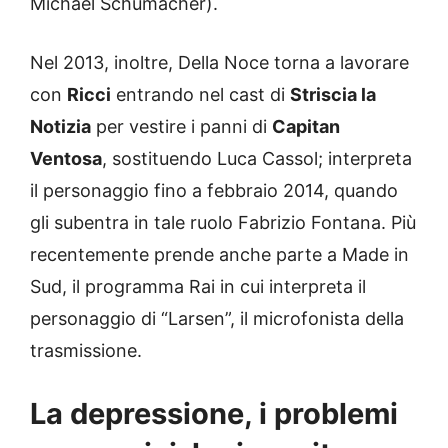
Michael Schumacher).
Nel 2013, inoltre, Della Noce torna a lavorare
con
Ricci
entrando nel cast di
Striscia la
Notizia
per vestire i panni di
Capitan
Ventosa
, sostituendo Luca Cassol; interpreta
il personaggio fino a febbraio 2014, quando
gli subentra in tale ruolo Fabrizio Fontana. Più
recentemente prende anche parte a Made in
Sud, il programma Rai in cui interpreta il
personaggio di “Larsen”, il microfonista della
trasmissione.
La depressione, i problemi