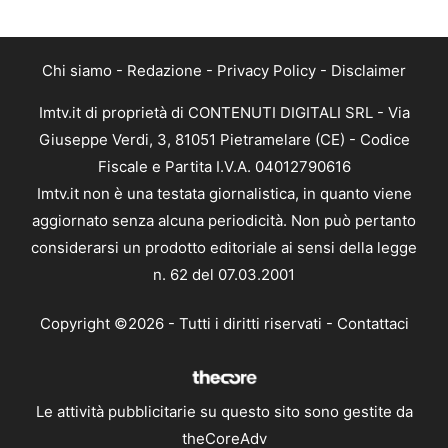
Chi siamo
-
Redazione
-
Privacy Policy
-
Disclaimer
Imtv.it di proprietà di CONTENUTI DIGITALI SRL - Via
Giuseppe Verdi, 3, 81051 Pietramelare (CE) - Codice
Fiscale e Partita I.V.A. 04012790616
Imtv.it non è una testata giornalistica, in quanto viene
aggiornato senza alcuna periodicità. Non può pertanto
considerarsi un prodotto editoriale ai sensi della legge
n. 62 del 07.03.2001
Copyright ©2026 - Tutti i diritti riservati -
Contattaci
Le attività pubblicitarie su questo sito sono gestite da
theCoreAdv