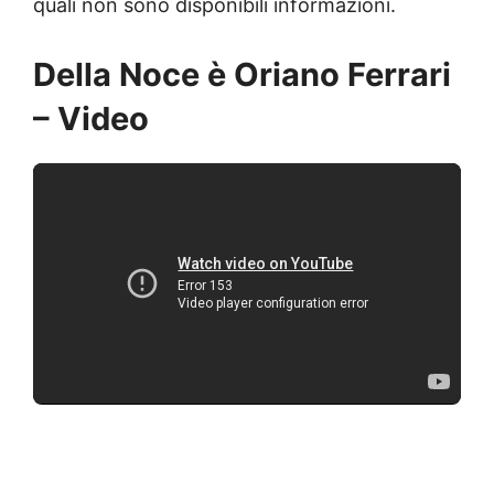
quali non sono disponibili informazioni.
Della Noce è Oriano Ferrari
– Video