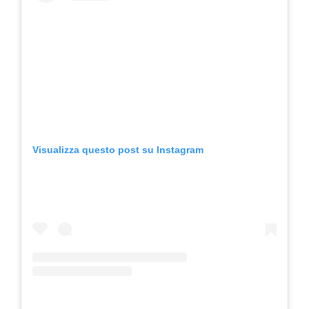
Visualizza questo post su Instagram