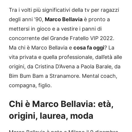
Tra i volti più significativi della tv per ragazzi
degli anni ‘90,
Marco Bellavia
è pronto a
mettersi in gioco e a vestire i panni di
concorrente del Grande Fratello VIP 2022.
Ma chi è Marco Bellavia e
cosa fa oggi
? La
vita privata e quella professionale, dall’età alle
origini, da Cristina D’Avena a Paola Barale, da
Bim Bum Bam a Stranamore. Mental coach,
compagna, figlio.
Chi è Marco Bellavia: età,
origini
, laurea,
moda