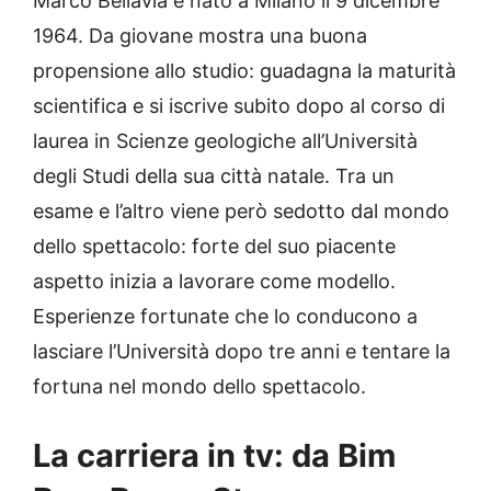
Marco Bellavia è nato a Milano il 9 dicembre
1964. Da giovane mostra una buona
propensione allo studio: guadagna la maturità
scientifica e si iscrive subito dopo al corso di
laurea in Scienze geologiche all’Università
degli Studi della sua città natale. Tra un
esame e l’altro viene però sedotto dal mondo
dello spettacolo: forte del suo piacente
aspetto inizia a lavorare come modello.
Esperienze fortunate che lo conducono a
lasciare l’Università dopo tre anni e tentare la
fortuna nel mondo dello spettacolo.
La carriera in tv: da Bim