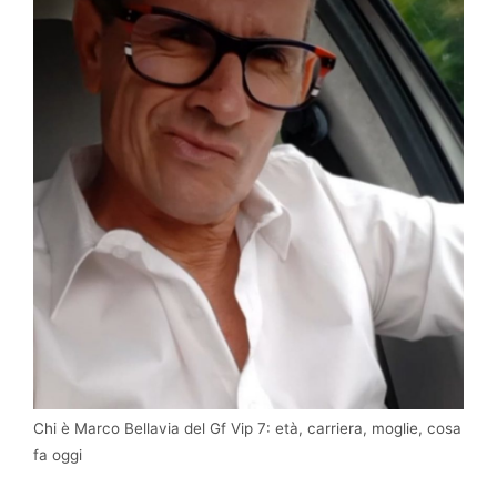
Chi è Marco Bellavia del Gf Vip 7: età, carriera, moglie, cosa
fa oggi