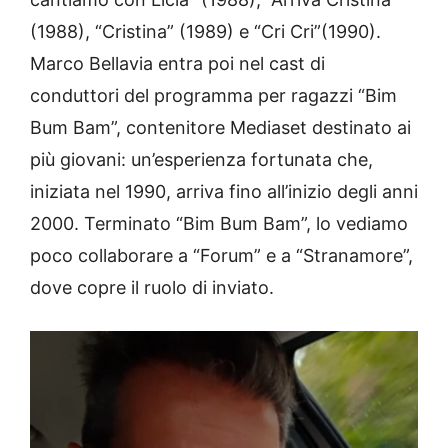
(1988), “Cristina” (1989) e “Cri Cri”(1990).
Marco Bellavia entra poi nel cast di
conduttori del programma per ragazzi “Bim
Bum Bam”, contenitore Mediaset destinato ai
più giovani: un’esperienza fortunata che,
iniziata nel 1990, arriva fino all’inizio degli anni
2000. Terminato “Bim Bum Bam”, lo vediamo
poco collaborare a “Forum” e a “Stranamore”,
dove copre il ruolo di inviato.