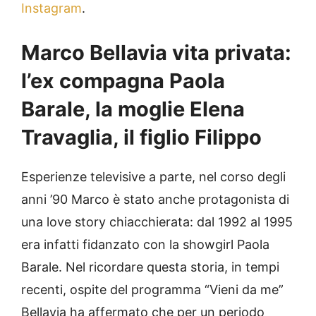
Instagram
.
Marco Bellavia vita privata:
l’ex compagna Paola
Barale, la moglie Elena
Travaglia, il figlio Filippo
Esperienze televisive a parte, nel corso degli
anni ’90 Marco è stato anche protagonista di
una love story chiacchierata: dal 1992 al 1995
era infatti fidanzato con la showgirl Paola
Barale. Nel ricordare questa storia, in tempi
recenti, ospite del programma “Vieni da me”
Bellavia ha affermato che per un periodo