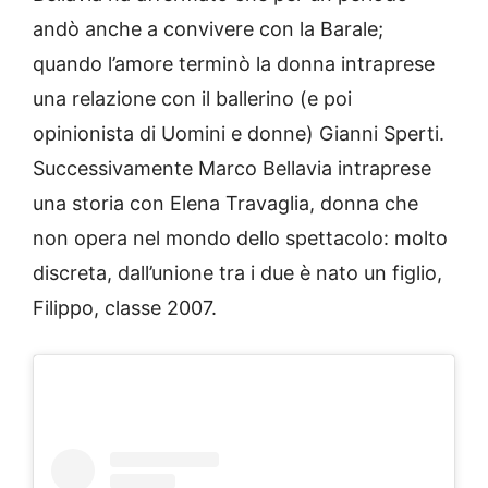
andò anche a convivere con la Barale;
quando l’amore terminò la donna intraprese
una relazione con il ballerino (e poi
opinionista di Uomini e donne) Gianni Sperti.
Successivamente Marco Bellavia intraprese
una storia con Elena Travaglia, donna che
non opera nel mondo dello spettacolo: molto
discreta, dall’unione tra i due è nato un figlio,
Filippo, classe 2007.