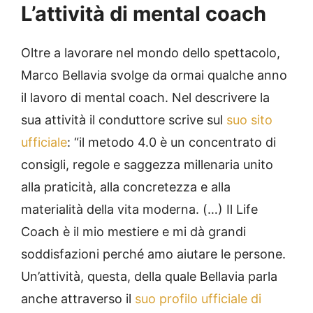
L’attività di mental coach
Oltre a lavorare nel mondo dello spettacolo,
Marco Bellavia svolge da ormai qualche anno
il lavoro di mental coach. Nel descrivere la
sua attività il conduttore scrive sul
suo sito
ufficiale
: “il metodo 4.0 è un concentrato di
consigli, regole e saggezza millenaria unito
alla praticità, alla concretezza e alla
materialità della vita moderna. (…) Il Life
Coach è il mio mestiere e mi dà grandi
soddisfazioni perché amo aiutare le persone.
Un’attività, questa, della quale Bellavia parla
anche attraverso il
suo profilo ufficiale di