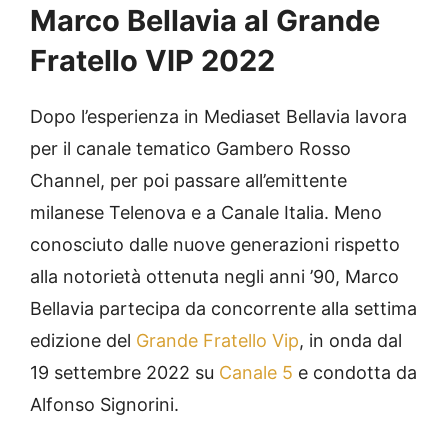
Marco Bellavia al Grande
Fratello VIP 2022
Dopo l’esperienza in Mediaset Bellavia lavora
per il canale tematico Gambero Rosso
Channel, per poi passare all’emittente
milanese Telenova e a Canale Italia. Meno
conosciuto dalle nuove generazioni rispetto
alla notorietà ottenuta negli anni ’90, Marco
Bellavia partecipa da concorrente alla settima
edizione del
Grande Fratello Vip
, in onda dal
19 settembre 2022 su
Canale 5
e condotta da
Alfonso Signorini.