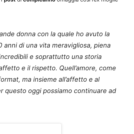
rande donna con la quale ho avuto la
 anni di una vita meravigliosa, piena
ncredibili e soprattutto una storia
’affetto e il rispetto. Quell’amore, come
rmat, ma insieme all’affetto e al
per questo oggi possiamo continuare ad