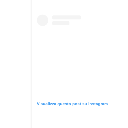
Visualizza questo post su Instagram