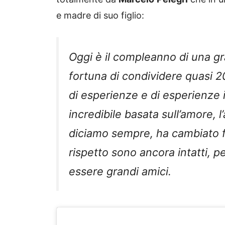
e madre di suo figlio:
Oggi è il compleanno di una g
fortuna di condividere quasi 20
di esperienze e di esperienze i
incredibile basata sull’amore, l
diciamo sempre, ha cambiato fo
rispetto sono ancora intatti, 
essere grandi amici.