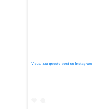
Visualizza questo post su Instagram