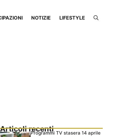
CIPAZIONI
NOTIZIE
LIFESTYLE
Articoli recenti
Programmi TV stasera 14 aprile