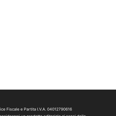
ice Fiscale e Partita I.V.A. 04012790616