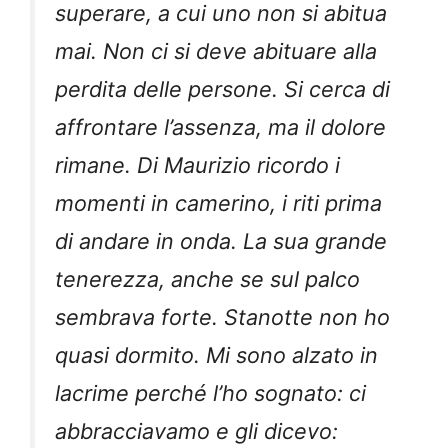
superare, a cui uno non si abitua
mai. Non ci si deve abituare alla
perdita delle persone. Si cerca di
affrontare l’assenza, ma il dolore
rimane. Di Maurizio ricordo i
momenti in camerino, i riti prima
di andare in onda. La sua grande
tenerezza, anche se sul palco
sembrava forte. Stanotte non ho
quasi dormito. Mi sono alzato in
lacrime perché l’ho sognato: ci
abbracciavamo e gli dicevo: