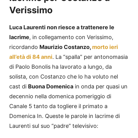
Verissimo
Luca Laurenti non riesce a trattenere le
lacrime
, in collegamento con Verissimo,
ricordando
Maurizio Costanzo,
morto ieri
all’età di 84 anni
. La “spalla” per antonomasia
di Paolo Bonolis ha lavorato a lungo, da
solista, con Costanzo che lo ha voluto nel
cast di
Buona Domenica
in onda per quasi un
decennio nella domenica pomeriggio di
Canale 5 tanto da togliere il primato a
Domenica In. Queste le parole in lacrime di
Laurenti sul suo “padre” televisivo: