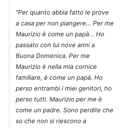
“Per quanto abbia fatto le prove
a casa per non piangere… Per me
Maurizio è come un papà… Ho
passato con lui nove anni a
Buona Domenica. Per me
Maurizio è nella mia cornice
familiare, è come un papà. Ho
perso entrambi i miei genitori, ho
perso tutti. Maurizio per me è
come un padre. Sono perdite che
so che non si riescono a