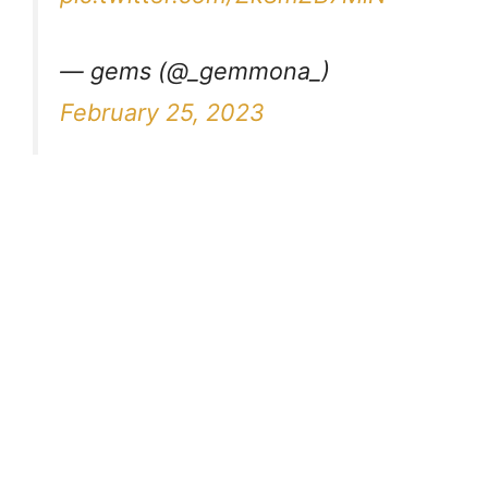
— gems (@_gemmona_)
February 25, 2023