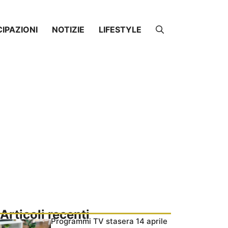
CIPAZIONI
NOTIZIE
LIFESTYLE
Articoli recenti
Programmi TV stasera 14 aprile