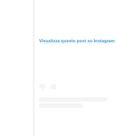
Visualizza questo post su Instagram