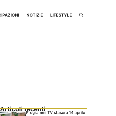
CIPAZIONI
NOTIZIE
LIFESTYLE
Articoli recenti
Programmi TV stasera 14 aprile