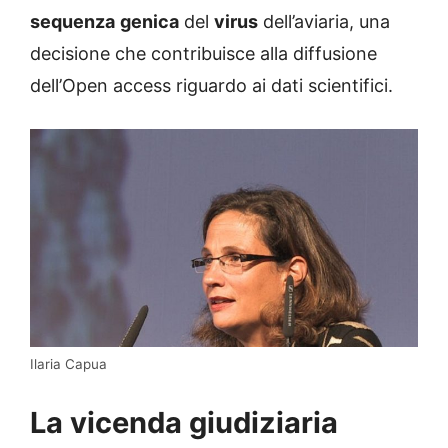
sequenza
genica
del
virus
dell’aviaria, una
decisione che contribuisce alla diffusione
dell’Open access riguardo ai dati scientifici.
Ilaria Capua
La vicenda giudiziaria