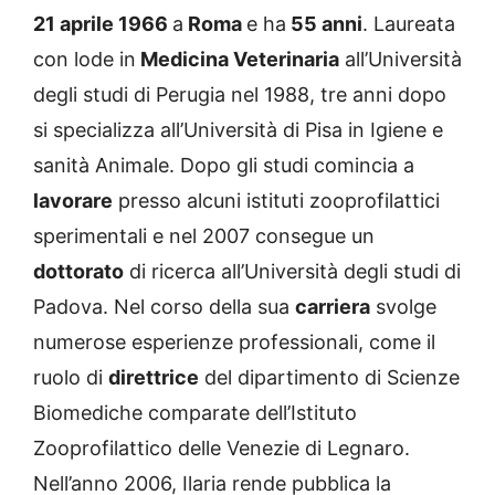
21 aprile 1966
a
Roma
e ha
55 anni
. Laureata
con lode in
Medicina Veterinaria
all’Università
degli studi di Perugia nel 1988, tre anni dopo
si specializza all’Università di Pisa in Igiene e
sanità Animale. Dopo gli studi comincia a
lavorare
presso alcuni istituti zooprofilattici
sperimentali e nel 2007 consegue un
dottorato
di ricerca all’Università degli studi di
Padova. Nel corso della sua
carriera
svolge
numerose esperienze professionali, come il
ruolo di
direttrice
del dipartimento di Scienze
Biomediche comparate dell’Istituto
Zooprofilattico delle Venezie di Legnaro.
Nell’anno 2006, Ilaria rende pubblica la