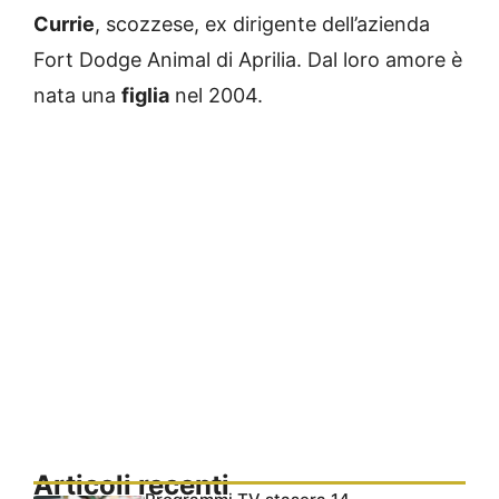
Currie
, scozzese, ex dirigente dell’azienda
Fort Dodge Animal di Aprilia. Dal loro amore è
nata una
figlia
nel 2004.
Articoli recenti