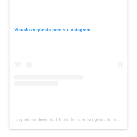
Visualizza questo post su Instagram
Un post condiviso da L’Isola dei Famosi (@isoladeifamosi)