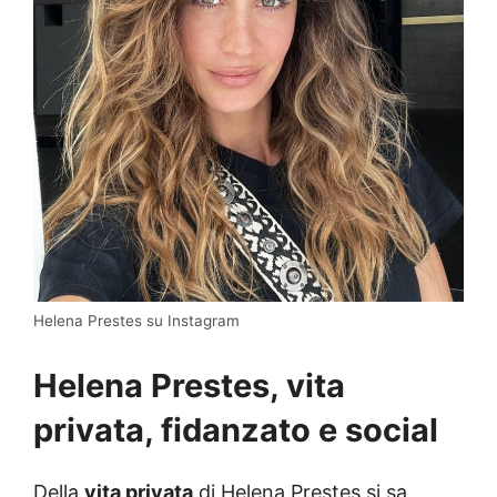
Helena Prestes su Instagram
Helena Prestes, vita
privata, fidanzato e social
Della
vita privata
di Helena Prestes si sa