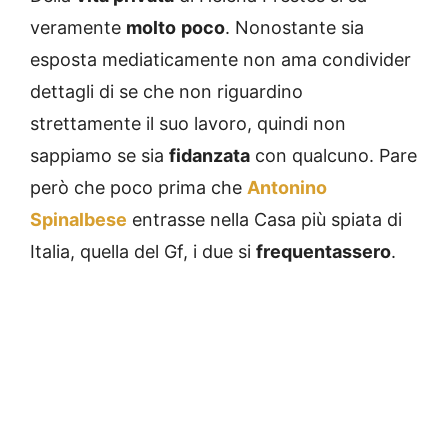
veramente
molto
poco
. Nonostante sia
esposta mediaticamente non ama condivider
dettagli di se che non riguardino
strettamente il suo lavoro, quindi non
sappiamo se sia
fidanzata
con qualcuno. Pare
però che poco prima che
Antonino
Spinalbese
entrasse nella Casa più spiata di
Italia, quella del Gf, i due si
frequentassero
.