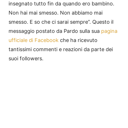
insegnato tutto fin da quando ero bambino.
Non hai mai smesso. Non abbiamo mai
smesso. E so che ci sarai sempre”. Questo il
messaggio postato da Pardo sulla sua
pagina
ufficiale di Facebook
che ha ricevuto
tantissimi commenti e reazioni da parte dei
suoi followers.