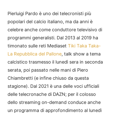
Pierluigi Pardo è uno dei telecronisti più
popolari del calcio italiano, ma da anni è
celebre anche come conduttore televisivo di
programmi generalisti. Dal 2013 al 2019 ha
timonato sulle reti Mediaset
Tiki Taka Taka-
La Repubblica del Pallone
, talk show a tema
calcistico trasmesso il lunedì sera in seconda
serata, poi passato nelle mani di Piero
Chiambretti (e infine chiuso da questa
stagione). Dal 2021 è una delle voci ufficiali
delle telecronache di DAZN; per il colosso
dello streaming on-demand conduce anche
un programma di approfondimento al lunedì