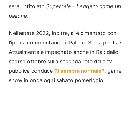
sera, intitolato
Supertele – Leggero come un
pallone
.
Nell’estate 2022, inoltre, si è cimentato con
l’ippica commentando il Palio di Siena per La7.
Attualmente è impegnato anche in Rai: dallo
scorso ottobre sulla seconda rete della tv
pubblica conduce
Ti sembra normale?
, game
show in onda ogni sabato pomeriggio.