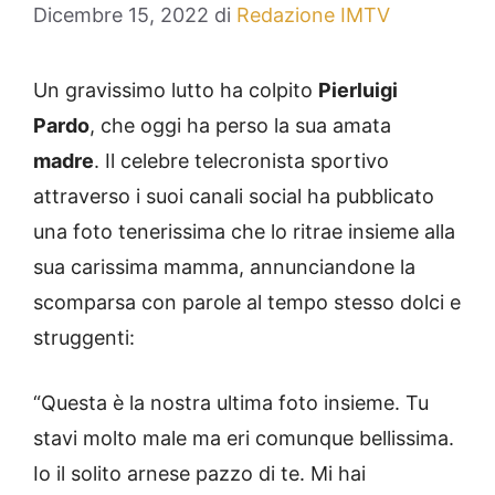
Dicembre 15, 2022
di
Redazione IMTV
Un gravissimo lutto ha colpito
Pierluigi
Pardo
, che oggi ha perso la sua amata
madre
. Il celebre telecronista sportivo
attraverso i suoi canali social ha pubblicato
una foto tenerissima che lo ritrae insieme alla
sua carissima mamma, annunciandone la
scomparsa con parole al tempo stesso dolci e
struggenti:
“Questa è la nostra ultima foto insieme. Tu
stavi molto male ma eri comunque bellissima.
Io il solito arnese pazzo di te. Mi hai