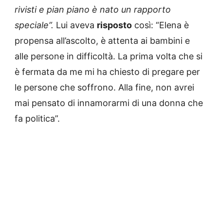
rivisti e pian piano è nato un rapporto
speciale”.
Lui aveva
risposto
così: “Elena è
propensa all’ascolto, è attenta ai bambini e
alle persone in difficoltà. La prima volta che si
è fermata da me mi ha chiesto di pregare per
le persone che soffrono. Alla fine, non avrei
mai pensato di innamorarmi di una donna che
fa politica”.