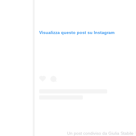
Visualizza questo post su Instagram
Un post condiviso da Giulia Stabile