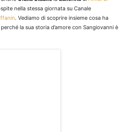
spite nella stessa giornata su Canale
offanin
. Vediamo di scoprire insieme cosa ha
 e perché la sua storia d’amore con Sangiovanni è