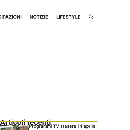
CIPAZIONI
NOTIZIE
LIFESTYLE
Articoli recenti
Programmi TV stasera 14 aprile