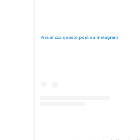
Visualizza questo post su Instagram