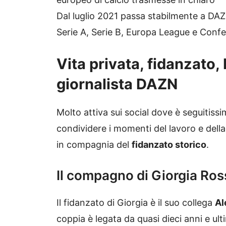
Dal luglio 2021 passa stabilmente a DAZ
Serie A, Serie B, Europa League e Conf
Vita privata, fidanzato,
giornalista DAZN
Molto attiva sui social dove è seguitiss
condividere i momenti del lavoro e della 
in compagnia del
fidanzato storico
.
Il compagno di Giorgia Ros
Il fidanzato di Giorgia è il suo collega
Al
coppia è legata da quasi dieci anni e ul