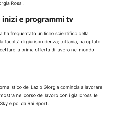
orgia Rossi.
, inizi e programmi tv
a ha frequentato un liceo scientifico della
alla facoltà di giurisprudenza; tuttavia, ha optato
ccettare la prima offerta di lavoro nel mondo
giornalistico del Lazio Giorgia comincia a lavorare
mostra nel corso del lavoro con i giallorossi le
Sky e poi da Rai Sport.