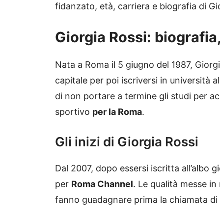
fidanzato, età, carriera e biografia di Gi
Giorgia Rossi: biografia
Nata a Roma il 5 giugno del 1987, Giorgi
capitale per poi iscriversi in università 
di non portare a termine gli studi per a
sportivo
per la Roma
.
Gli inizi di Giorgia Rossi
Dal 2007, dopo essersi iscritta all’albo 
per
Roma Channel
. Le qualità messe in 
fanno guadagnare prima la chiamata di 