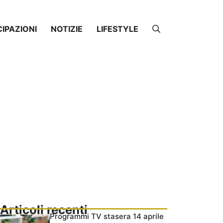
CIPAZIONI
NOTIZIE
LIFESTYLE
Articoli recenti
Programmi TV stasera 14 aprile