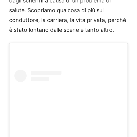
dagli schermi a causa di un problema di
salute. Scopriamo qualcosa di più sul
conduttore, la carriera, la vita privata, perché
è stato lontano dalle scene e tanto altro.