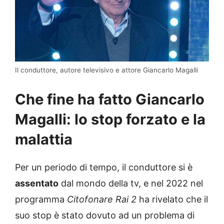
Il conduttore, autore televisivo e attore Giancarlo Magalli
Che fine ha fatto Giancarlo
Magalli: lo stop forzato e la
malattia
Per un periodo di tempo, il conduttore si è
assentato
dal mondo della tv, e nel 2022 nel
programma
Citofonare Rai 2
ha rivelato che il
suo stop è stato dovuto ad un problema di