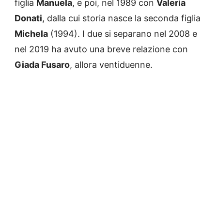
figlia
Manuela
, e poi, nel 1989 con
Valeria
Donati
, dalla cui storia nasce la seconda figlia
Michela
(1994). I due si separano nel 2008 e
nel 2019 ha avuto una breve relazione con
Giada Fusaro
, allora ventiduenne.