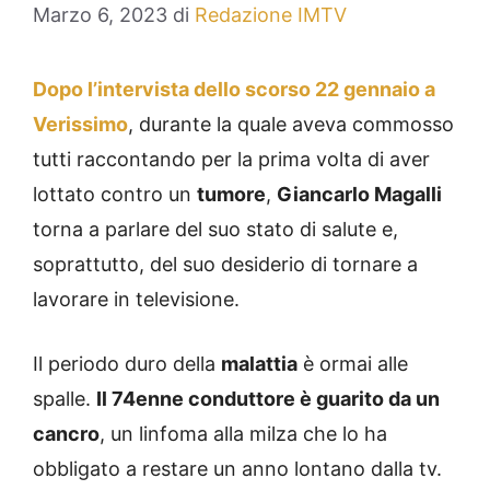
Marzo 6, 2023
di
Redazione IMTV
Dopo l’intervista dello scorso 22 gennaio a
Verissimo
, durante la quale aveva commosso
tutti raccontando per la prima volta di aver
lottato contro un
tumore
,
Giancarlo Magalli
torna a parlare del suo stato di salute e,
soprattutto, del suo desiderio di tornare a
lavorare in televisione.
Il periodo duro della
malattia
è ormai alle
spalle.
Il 74enne conduttore è guarito da un
cancro
, un linfoma alla milza che lo ha
obbligato a restare un anno lontano dalla tv.