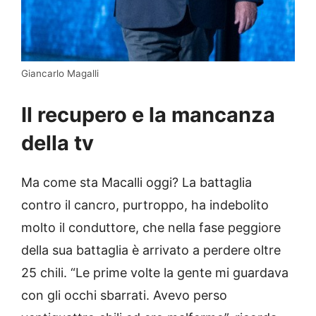
Giancarlo Magalli
Il recupero e la mancanza
della tv
Ma come sta Macalli oggi? La battaglia
contro il cancro, purtroppo, ha indebolito
molto il conduttore, che nella fase peggiore
della sua battaglia è arrivato a perdere oltre
25 chili. “Le prime volte la gente mi guardava
con gli occhi sbarrati. Avevo perso