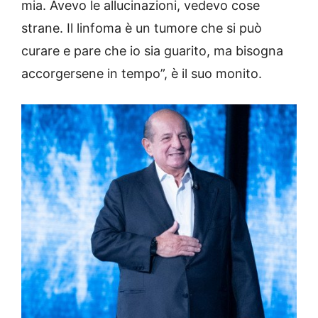
mia. Avevo le allucinazioni, vedevo cose
strane. Il linfoma è un tumore che si può
curare e pare che io sia guarito, ma bisogna
accorgersene in tempo”, è il suo monito.