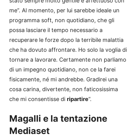
stato sempre molto gentile e affettuoso con
me”. Al momento, per lui sarebbe ideale un
programma soft, non quotidiano, che gli
possa lasciare il tempo necessario a
recuperare le forze dopo la terribile malattia
che ha dovuto affrontare. Ho solo la voglia di
tornare a lavorare. Certamente non parliamo
di un impegno quotidiano, non ce la farei
fisicamente, né mi andrebbe. Gradirei una
cosa carina, divertente, non faticosissima
che mi consentisse di
ripartire
“.
Magalli e la tentazione
Mediaset