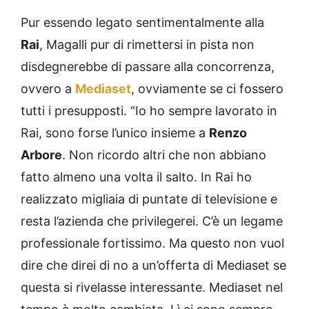
Pur essendo legato sentimentalmente alla
Rai
, Magalli pur di rimettersi in pista non
disdegnerebbe di passare alla concorrenza,
ovvero a
Mediaset
, ovviamente se ci fossero
tutti i presupposti. “Io ho sempre lavorato in
Rai, sono forse l’unico insieme a
Renzo
Arbore
. Non ricordo altri che non abbiano
fatto almeno una volta il salto. In Rai ho
realizzato migliaia di puntate di televisione e
resta l’azienda che privilegerei. C’è un legame
professionale fortissimo. Ma questo non vuol
dire che direi di no a un’offerta di Mediaset se
questa si rivelasse interessante. Mediaset nel