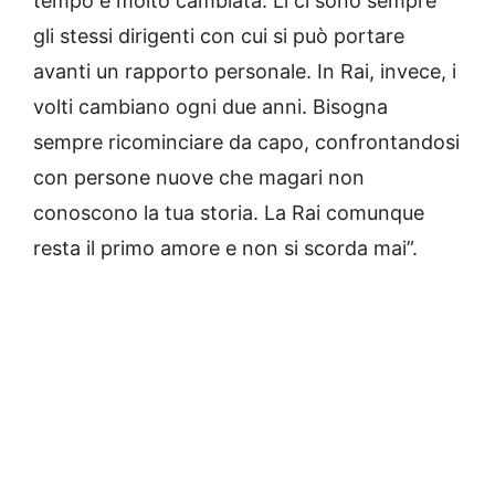
tempo è molto cambiata. Lì ci sono sempre
gli stessi dirigenti con cui si può portare
avanti un rapporto personale. In Rai, invece, i
volti cambiano ogni due anni. Bisogna
sempre ricominciare da capo, confrontandosi
con persone nuove che magari non
conoscono la tua storia. La Rai comunque
resta il primo amore e non si scorda mai”.