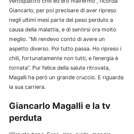
ventiquattro chili ed ero malfermo”, ricorda
Giancarlo, per poi precisare di aver ripreso
negli ultimi mesi parte del peso perduto a
causa della malattia, e di sentirsi ora molto
meglio. “Mi rendevo conto di avere un
aspetto diverso. Poi tutto passa. Ho ripreso i
chili, fortunatamente non tutti, e l’energia è
tornata”. Pur felice della salute ritrovata,
Magalli ha però un grande cruccio. E riguarda
la sua carriera.
Giancarlo Magalli e la tv
perduta