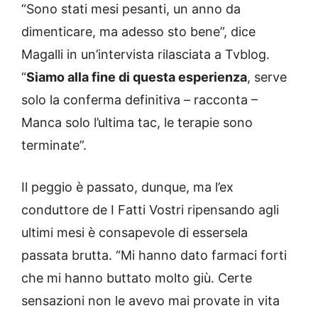
“Sono stati mesi pesanti, un anno da
dimenticare, ma adesso sto bene”, dice
Magalli in un’intervista rilasciata a Tvblog.
“
Siamo alla fine di questa esperienza
, serve
solo la conferma definitiva – racconta –
Manca solo l’ultima tac, le terapie sono
terminate”.
Il peggio è passato, dunque, ma l’ex
conduttore de I Fatti Vostri ripensando agli
ultimi mesi è consapevole di essersela
passata brutta. “Mi hanno dato farmaci forti
che mi hanno buttato molto giù. Certe
sensazioni non le avevo mai provate in vita