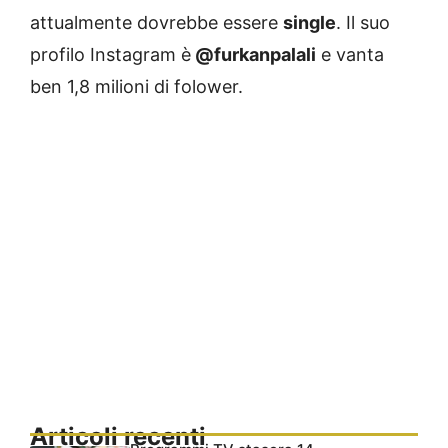
attualmente dovrebbe essere
single
. Il suo
profilo Instagram è
@furkanpalali
e vanta
ben 1,8 milioni di folower.
Articoli recenti