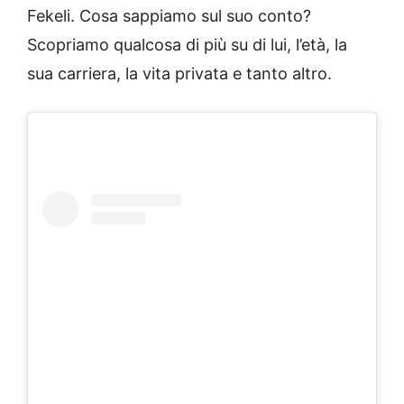
Fekeli. Cosa sappiamo sul suo conto?
Scopriamo qualcosa di più su di lui, l’età, la
sua carriera, la vita privata e tanto altro.