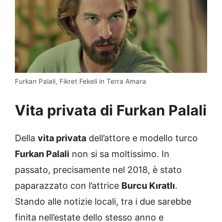
Furkan Palali, Fikret Fekeli in Terra Amara
Vita privata di Furkan Palali
Della
vita privata
dell’attore e modello turco
Furkan Palali
non si sa moltissimo. In
passato, precisamente nel 2018, è stato
paparazzato con l’attrice
Burcu Kıratlı
.
Stando alle notizie locali, tra i due sarebbe
finita nell’estate dello stesso anno e