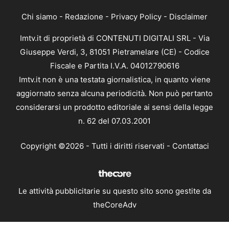
Chi siamo
-
Redazione
-
Privacy Policy
-
Disclaimer
Imtv.it di proprietà di CONTENUTI DIGITALI SRL - Via
Giuseppe Verdi, 3, 81051 Pietramelare (CE) - Codice
Fiscale e Partita I.V.A. 04012790616
Imtv.it non è una testata giornalistica, in quanto viene
aggiornato senza alcuna periodicità. Non può pertanto
considerarsi un prodotto editoriale ai sensi della legge
n. 62 del 07.03.2001
Copyright ©2026 - Tutti i diritti riservati -
Contattaci
Le attività pubblicitarie su questo sito sono gestite da
theCoreAdv