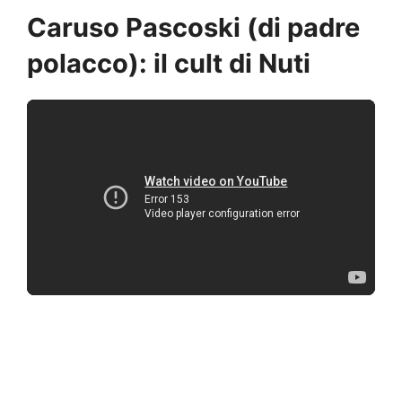
Caruso Pascoski (di padre
polacco): il cult di Nuti