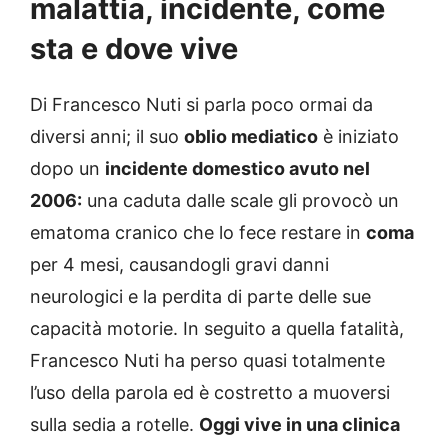
malattia, incidente, come
sta e dove vive
Di Francesco Nuti si parla poco ormai da
diversi anni; il suo
oblio mediatico
è iniziato
dopo un
incidente domestico avuto nel
2006:
una caduta dalle scale gli provocò un
ematoma cranico che lo fece restare in
coma
per 4 mesi, causandogli gravi danni
neurologici e la perdita di parte delle sue
capacità motorie. In seguito a quella fatalità,
Francesco Nuti ha perso quasi totalmente
l’uso della parola ed è costretto a muoversi
sulla sedia a rotelle.
Oggi vive in una clinica