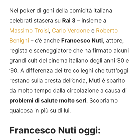
Nel poker di geni della comicità italiana
celebrati stasera su
Rai 3
– insieme a
Massimo Troisi
,
Carlo Verdone
e
Roberto
Benigni
– c’è anche
Francesco Nuti
, attore,
regista e sceneggiatore che ha firmato alcuni
grandi cult del cinema italiano degli anni ’80 e
’90. A differenza dei tre colleghi che tutt’oggi
restano sulla cresta dell’onda, Muti è sparito
da molto tempo dalla circolazione a causa di
problemi di salute molto seri
. Scopriamo
qualcosa in più su di lui.
Francesco Nuti oggi: