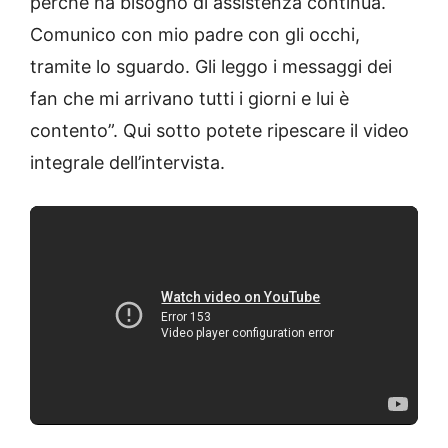
perché ha bisogno di assistenza continua.
Comunico con mio padre con gli occhi,
tramite lo sguardo. Gli leggo i messaggi dei
fan che mi arrivano tutti i giorni e lui è
contento”. Qui sotto potete ripescare il video
integrale dell’intervista.