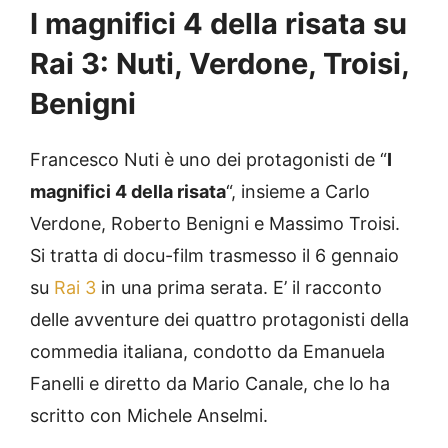
I magnifici 4 della risata su
Rai 3: Nuti, Verdone, Troisi,
Benigni
Francesco Nuti è uno dei protagonisti de “
I
magnifici 4 della risata
“, insieme a Carlo
Verdone, Roberto Benigni e Massimo Troisi.
Si tratta di docu-film trasmesso il 6 gennaio
su
Rai 3
in una prima serata. E’ il racconto
delle avventure dei quattro protagonisti della
commedia italiana, condotto da Emanuela
Fanelli e diretto da Mario Canale, che lo ha
scritto con Michele Anselmi.