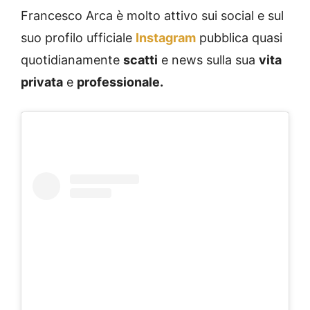
Francesco Arca è molto attivo sui social e sul
suo profilo ufficiale
Instagram
pubblica quasi
quotidianamente
scatti
e news sulla sua
vita
privata
e
professionale.