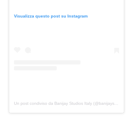
Visualizza questo post su Instagram
Un post condiviso da Banijay Studios Italy (@banijaystudios)