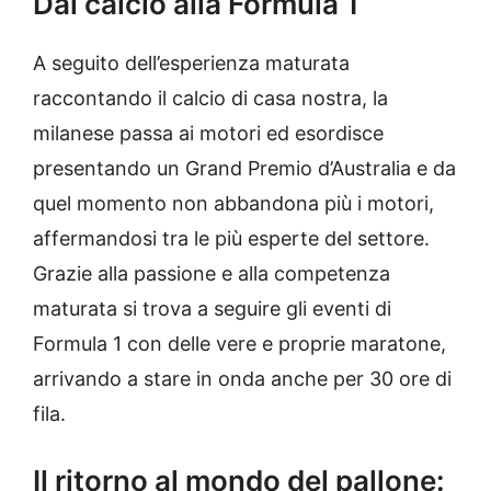
Dal calcio alla Formula 1
A seguito dell’esperienza maturata
raccontando il calcio di casa nostra, la
milanese passa ai motori ed esordisce
presentando un Grand Premio d’Australia e da
quel momento non abbandona più i motori,
affermandosi tra le più esperte del settore.
Grazie alla passione e alla competenza
maturata si trova a seguire gli eventi di
Formula 1 con delle vere e proprie maratone,
arrivando a stare in onda anche per 30 ore di
fila.
Il ritorno al mondo del pallone: