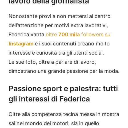
lavoro della giornalista
Nonostante provi a non mettersi al centro
dell’attenzione per motivi extra lavorativi,
Federica vanta
oltre
700 mila
followers su
Instagram
e i suoi contenuti creano molto
interesse e curiosità tra gli utenti social.
Le sue foto, oltre a parlare di lavoro,
dimostrano una grande passione per la moda.
Passione sport e palestra: tutti
gli interessi di Federica
Oltre alla competenza
tecina
messa in mostra
sai nel mondo dei motori, sia in quello