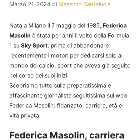
Marzo 21, 2024
di
Massimo Santalucia
Nata a Milano il 7 maggio del 1985,
Federica
Masolin
è stata per anni il volto della Formula
1 su
Sky
Sport
, prima di abbandonare
recentemente i motori per dedicarsi solo al
mondo del calcio, sport che aveva già seguito
nel corso dei suoi inizi.
Scopriamo tutto sulla preparatissima e
affascinante giornalista seguitissima sul web
Federica Masolin: fidanzato, carriera, età e
vita privata.
Federica
Masolin
, carriera