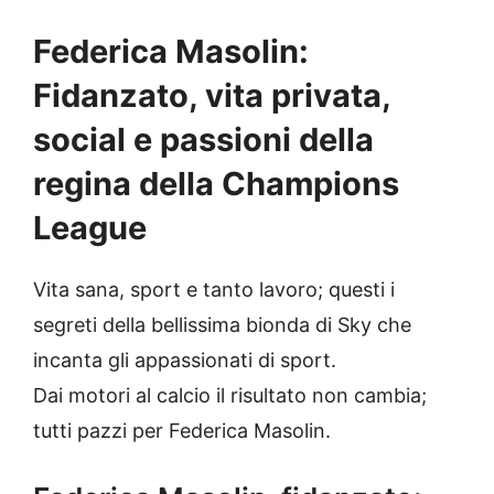
Federica
Masolin
:
Fidanzato, vita privata,
social e passioni della
regina della Champions
League
Vita sana, sport e tanto lavoro; questi i
segreti della bellissima bionda di
Sky
che
incanta gli appassionati di sport.
Dai motori al calcio il risultato non cambia;
tutti pazzi per Federica Masolin.