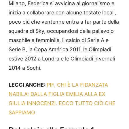
Milano, Federica si avvicina al giornalismo e
inizia a collaborare con alcune testate locali,
poco più che ventenne entra a far parte della
squadra di
Sky
, occupandosi della pallavolo
maschile e femminile, il calcio di Serie A e
Serie B, la Copa
América
2011, le Olimpiadi
estive 2012 a Londra e le Olimpiadi invernali
2014 a Sochi.
LEGGI ANCHE:
PIF, CHI È LA FIDANZATA
NABILA: DALLA FIGLIA EMILIA ALLA EX
GIULIA INNOCENZI. ECCO TUTTO CIÒ CHE
SAPPIAMO