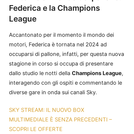
Federica e la Champions
League
Accantonato per il momento il mondo dei
motori, Federica è tornata nel 2024 ad
occuparsi di pallone, infatti, per questa nuova
stagione in corso si occupa di presentare
dallo studio le notti della
Champions League
,
interagendo con gli ospiti e commentando le
diverse gare in onda sui canali
Sky
.
SKY STREAM: IL NUOVO BOX
MULTIMEDIALE È SENZA PRECEDENTI –
SCOPRI LE OFFERTE