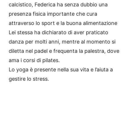
calcistico, Federica ha senza dubbio una
presenza fisica importante che cura
attraverso lo sport e la buona alimentazione
Lei stessa ha dichiarato di aver praticato
danza per molti anni, mentre al momento si
diletta nel padel e frequenta la palestra, dove
ama i corsi di pilates.
Lo yoga è presente nella sua vita e l’aiuta a
gestire lo stress.