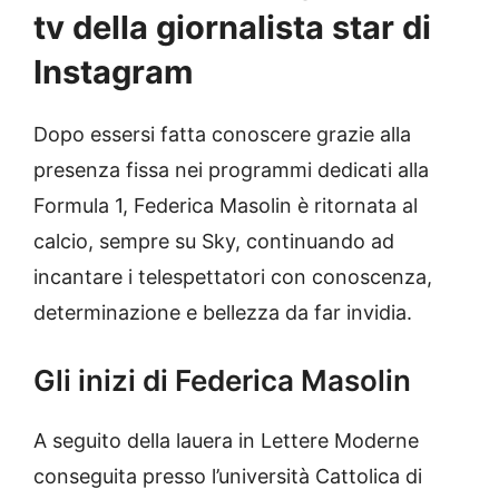
tv della giornalista star di
Instagram
Dopo essersi fatta conoscere grazie alla
presenza fissa nei programmi dedicati alla
Formula 1, Federica
Masolin
è ritornata al
calcio, sempre su
Sky
, continuando ad
incantare i telespettatori con conoscenza,
determinazione e bellezza da far invidia.
Gli inizi di Federica Masolin
A seguito della lauera in Lettere Moderne
conseguita presso l’università Cattolica di