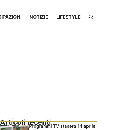
CIPAZIONI
NOTIZIE
LIFESTYLE
Articoli recenti
Programmi TV stasera 14 aprile