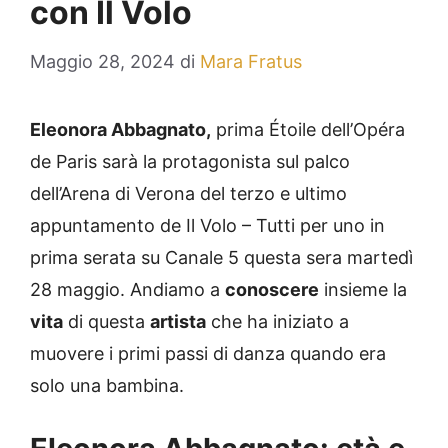
con Il Volo
Maggio 28, 2024
di
Mara Fratus
Eleonora Abbagnato,
prima Étoile dell’Opéra
de Paris sarà la protagonista sul palco
dell’Arena di Verona del terzo e ultimo
appuntamento de Il Volo – Tutti per uno in
prima serata su Canale 5 questa sera martedì
28 maggio. Andiamo a
conoscere
insieme la
vita
di questa
artista
che ha iniziato a
muovere i primi passi di danza quando era
solo una bambina.