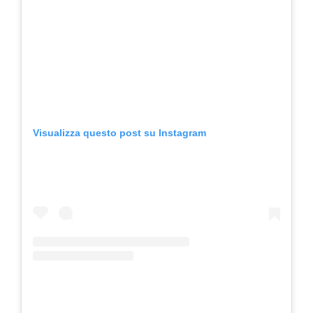
Visualizza questo post su Instagram