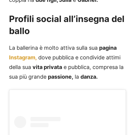
Profili social all’insegna del
ballo
La ballerina è molto attiva sulla sua
pagina
Instagram,
dove pubblica e condivide attimi
della sua
vita privata
e pubblica, compresa la
sua più grande
passione,
la
danza.