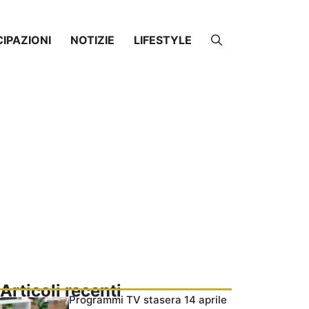
CIPAZIONI
NOTIZIE
LIFESTYLE
Articoli recenti
Programmi TV stasera 14 aprile