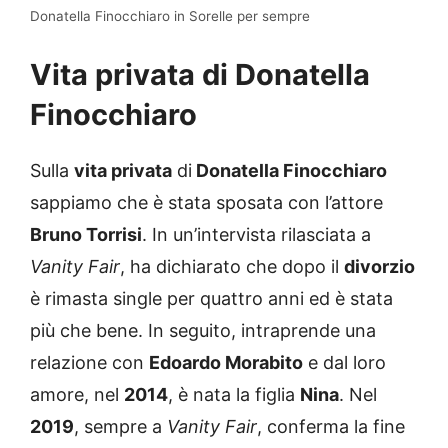
Donatella Finocchiaro in Sorelle per sempre
Vita privata di Donatella
Finocchiaro
Sulla
vita privata
di
Donatella Finocchiaro
sappiamo che è stata sposata con l’attore
Bruno Torrisi
. In un’intervista rilasciata a
Vanity Fair
, ha dichiarato che dopo il
divorzio
è rimasta single per quattro anni ed è stata
più che bene. In seguito, intraprende una
relazione con
Edoardo Morabito
e dal loro
amore, nel
2014
, è nata la figlia
Nina
. Nel
2019
, sempre a
Vanity Fair
, conferma la fine