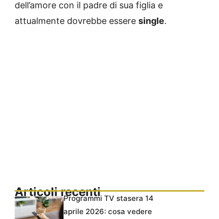
dell’amore con il padre di sua figlia e
attualmente dovrebbe essere
single
.
Articoli recenti
Programmi TV stasera 14
aprile 2026: cosa vedere