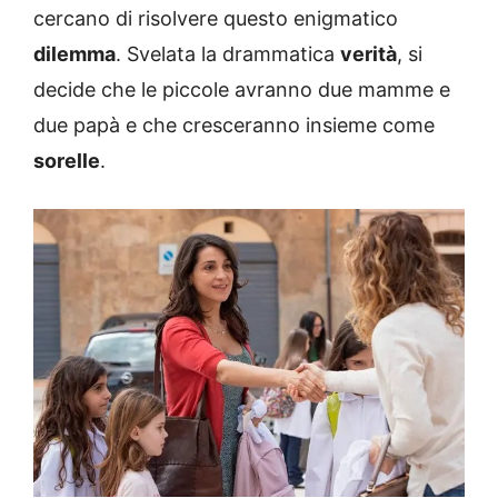
cercano di risolvere questo enigmatico
dilemma
. Svelata la drammatica
verità
, si
decide che le piccole avranno due mamme e
due papà e che cresceranno insieme come
sorelle
.