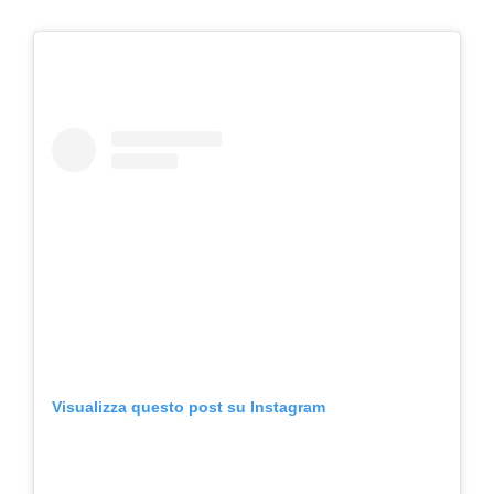
Visualizza questo post su Instagram