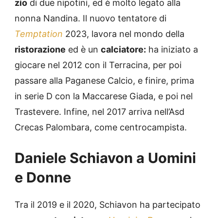
zio
di due nipotini, ed è molto legato alla
nonna Nandina. Il nuovo tentatore di
Temptation
2023, lavora nel mondo della
ristorazione
ed è un
calciatore:
ha iniziato a
giocare nel 2012 con il Terracina, per poi
passare alla Paganese Calcio, e finire, prima
in serie D con la Maccarese Giada, e poi nel
Trastevere. Infine, nel 2017 arriva nell’Asd
Crecas Palombara, come centrocampista.
Daniele Schiavon a Uomini
e Donne
Tra il 2019 e il 2020, Schiavon ha partecipato