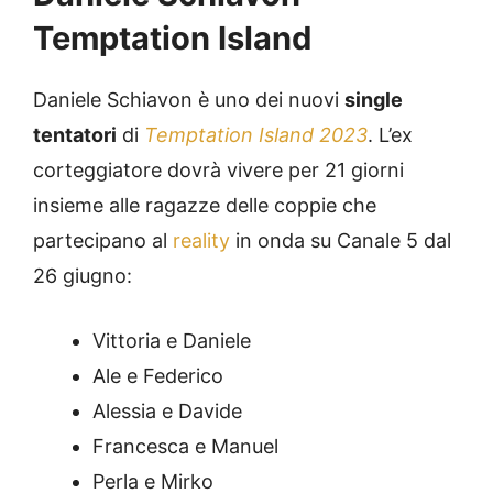
Temptation Island
Daniele Schiavon è uno dei nuovi
single
tentatori
di
Temptation Island 2023
. L’ex
corteggiatore dovrà vivere per 21 giorni
insieme alle ragazze delle coppie che
partecipano al
reality
in onda su Canale 5 dal
26 giugno:
Vittoria e Daniele
Ale e Federico
Alessia e Davide
Francesca e Manuel
Perla e Mirko