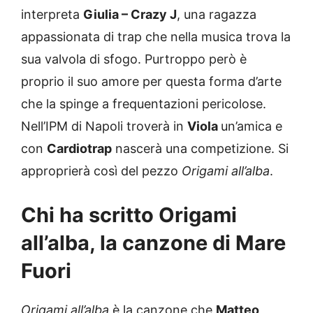
interpreta
Giulia – Crazy J
, una ragazza
appassionata di trap che nella musica trova la
sua valvola di sfogo. Purtroppo però è
proprio il suo amore per questa forma d’arte
che la spinge a frequentazioni pericolose.
Nell’IPM di Napoli troverà in
Viola
un’amica e
con
Cardiotrap
nascerà una competizione. Si
approprierà così del pezzo
Origami all’alba
.
Chi ha scritto Origami
all’alba, la canzone di Mare
Fuori
Origami all’alba
è la canzone che
Matteo