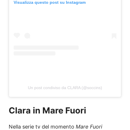
Visualizza questo post su Instagram
Un post condiviso da CLARA (@soccins)
Clara in Mare Fuori
Nella serie tv del momento
Mare Fuori