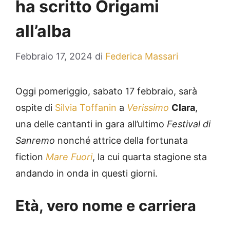
ha scritto Origami
all’alba
Febbraio 17, 2024
di
Federica Massari
Oggi pomeriggio, sabato 17 febbraio, sarà
ospite di
Silvia Toffanin
a
Verissimo
Clara
,
una delle cantanti in gara all’ultimo
Festival di
Sanremo
nonché attrice della fortunata
fiction
Mare Fuori
, la cui quarta stagione sta
andando in onda in questi giorni.
Età, vero nome e carriera