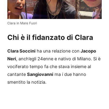
Clara in Mare Fuori
Chi è il fidanzato di Clara
Clara Soccini
ha una relazione con
Jacopo
Neri
, anch’egli 24enne e nativo di Milano. Si è
vociferato tempo fa che stava insieme al
cantante
Sangiovanni
ma i due hanno
smentito la notizia.