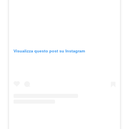
Visualizza questo post su Instagram