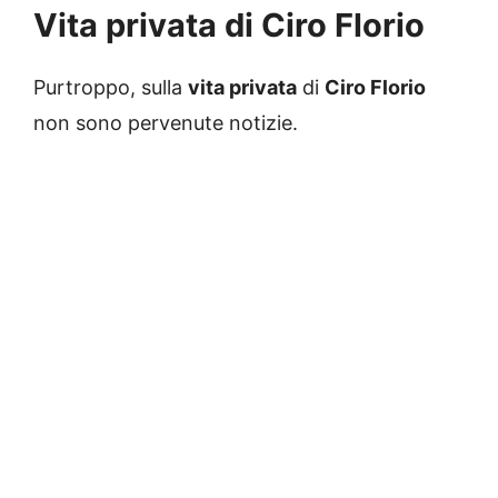
Vita privata di Ciro Florio
Purtroppo, sulla
vita privata
di
Ciro Florio
non sono pervenute notizie.