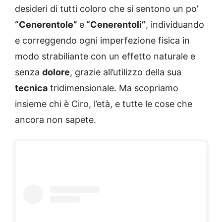
desideri di tutti coloro che si sentono un po’
“Cenerentole”
e
“Cenerentoli”
, individuando
e correggendo ogni imperfezione fisica in
modo strabiliante con un effetto naturale e
senza
dolore
, grazie all’utilizzo della sua
tecnica
tridimensionale. Ma scopriamo
insieme chi è Ciro, l’età, e tutte le cose che
ancora non sapete.