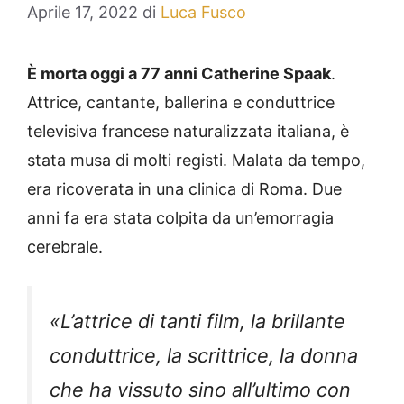
Aprile 17, 2022
di
Luca Fusco
È morta oggi a 77 anni Catherine Spaak
.
Attrice, cantante, ballerina e conduttrice
televisiva francese naturalizzata italiana, è
stata musa di molti registi. Malata da tempo,
era ricoverata in una clinica di Roma. Due
anni fa era stata colpita da un’emorragia
cerebrale.
«L’attrice di tanti film, la brillante
conduttrice, la scrittrice, la donna
che ha vissuto sino all’ultimo con