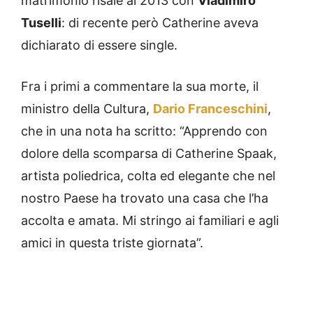
matrimonio risale al 2013 con
Vladimiro
Tuselli
: di recente però Catherine aveva
dichiarato di essere single.
Fra i primi a commentare la sua morte, il
ministro della Cultura,
Dario Franceschini
,
che in una nota ha scritto: “Apprendo con
dolore della scomparsa di Catherine Spaak,
artista poliedrica, colta ed elegante che nel
nostro Paese ha trovato una casa che l’ha
accolta e amata. Mi stringo ai familiari e agli
amici in questa triste giornata”.