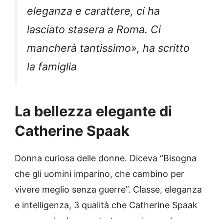
eleganza e carattere, ci ha
lasciato stasera a Roma. Ci
mancherà tantissimo»
, ha scritto
la famiglia
La bellezza elegante di
Catherine Spaak
Donna curiosa delle donne. Diceva “Bisogna
che gli uomini imparino, che cambino per
vivere meglio senza guerre”. Classe, eleganza
e intelligenza, 3 qualità che Catherine Spaak