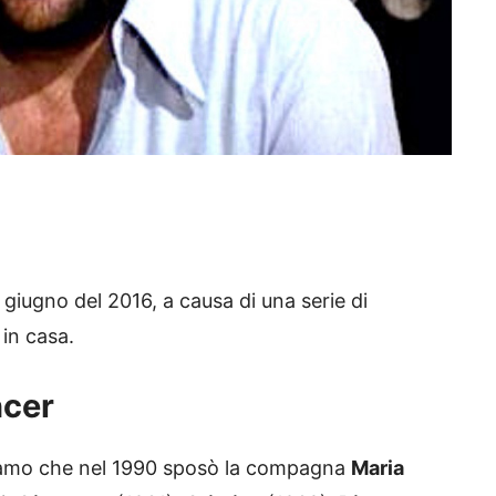
7 giugno del 2016, a causa di una serie di
in casa.
ncer
amo che nel 1990 sposò la compagna
Maria