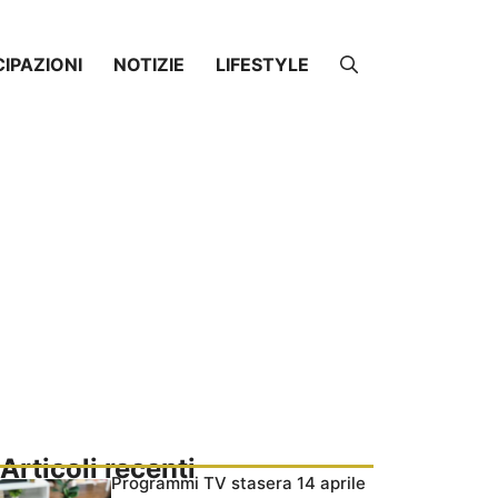
CIPAZIONI
NOTIZIE
LIFESTYLE
Articoli recenti
Programmi TV stasera 14 aprile