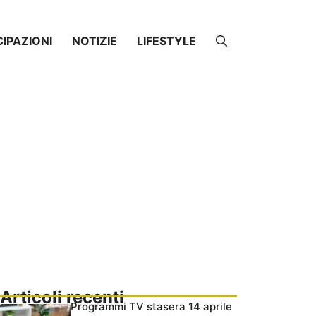
CIPAZIONI
NOTIZIE
LIFESTYLE
Articoli recenti
Programmi TV stasera 14 aprile