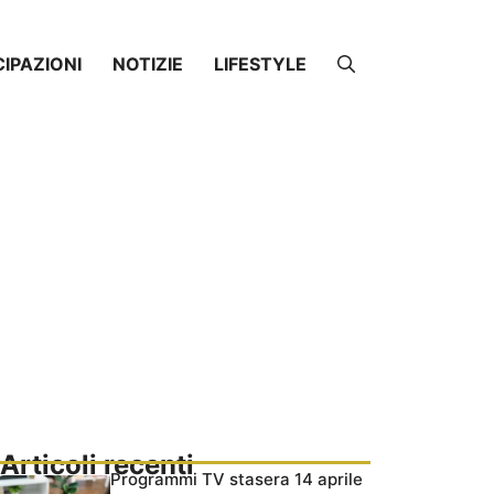
CIPAZIONI
NOTIZIE
LIFESTYLE
Articoli recenti
Programmi TV stasera 14 aprile