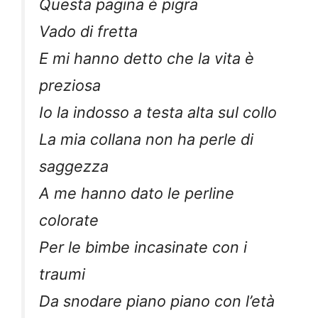
Questa pagina è pigra
Vado di fretta
E mi hanno detto che la vita è
preziosa
Io la indosso a testa alta sul collo
La mia collana non ha perle di
saggezza
A me hanno dato le perline
colorate
Per le bimbe incasinate con i
traumi
Da snodare piano piano con l’età