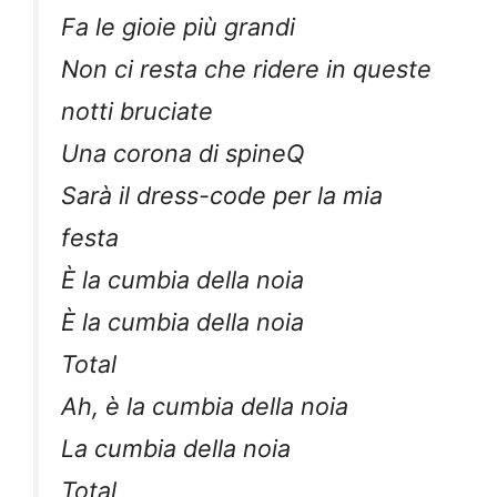
Fa le gioie più grandi
Non ci resta che ridere in queste
notti bruciate
Una corona di spineQ
Sarà il dress-code per la mia
festa
È la cumbia della noia
È la cumbia della noia
Total
Ah, è la cumbia della noia
La cumbia della noia
Total