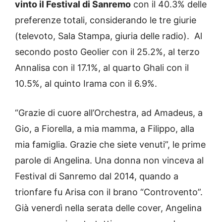
vinto il Festival di Sanremo
con il 40.3% delle
preferenze totali, considerando le tre giurie
(televoto, Sala Stampa, giuria delle radio). Al
secondo posto Geolier con il 25.2%, al terzo
Annalisa con il 17.1%, al quarto Ghali con il
10.5%, al quinto Irama con il 6.9%.
“Grazie di cuore all’Orchestra, ad Amadeus, a
Gio, a Fiorella, a mia mamma, a Filippo, alla
mia famiglia. Grazie che siete venuti”, le prime
parole di Angelina. Una donna non vinceva al
Festival di Sanremo dal 2014, quando a
trionfare fu Arisa con il brano “Controvento”.
Già venerdì nella serata delle cover, Angelina