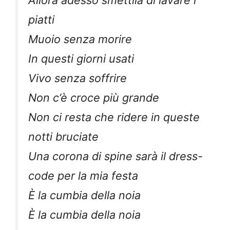
Allora adesso smettila di lavare i
piatti
Muoio senza morire
In questi giorni usati
Vivo senza soffrire
Non c’è croce più grande
Non ci resta che ridere in queste
notti bruciate
Una corona di spine sarà il dress-
code per la mia festa
È la cumbia della noia
È la cumbia della noia