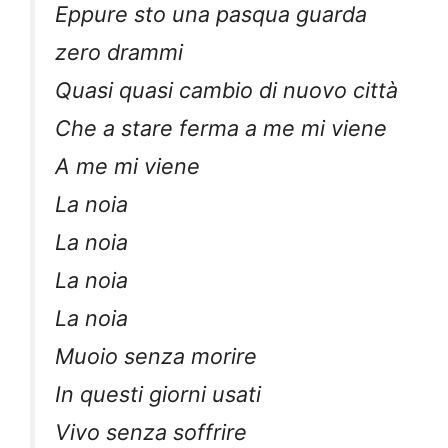
Eppure sto una pasqua guarda
zero drammi
Quasi quasi cambio di nuovo città
Che a stare ferma a me mi viene
A me mi viene
La noia
La noia
La noia
La noia
Muoio senza morire
In questi giorni usati
Vivo senza soffrire