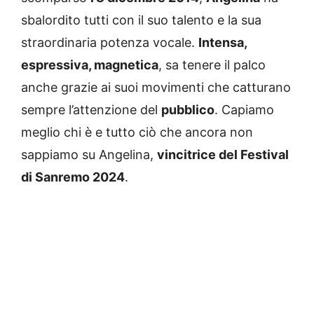
sbalordito tutti con il suo talento e la sua
straordinaria potenza vocale.
Intensa,
espressiva, magnetica
, sa tenere il palco
anche grazie ai suoi movimenti che catturano
sempre l’attenzione del
pubblico
. Capiamo
meglio chi è e tutto ciò che ancora non
sappiamo su Angelina,
vincitrice del Festival
di Sanremo 2024
.