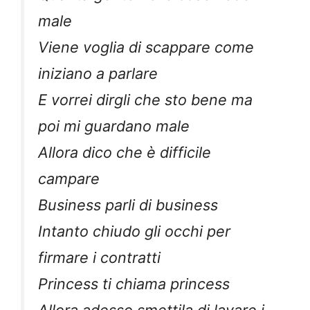
male
Viene voglia di scappare come
iniziano a parlare
E vorrei dirgli che sto bene ma
poi mi guardano male
Allora dico che è difficile
campare
Business parli di business
Intanto chiudo gli occhi per
firmare i contratti
Princess ti chiama princess