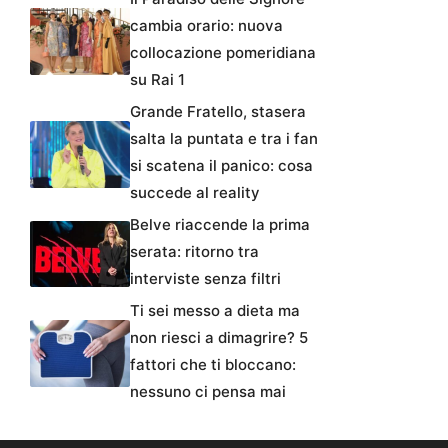
cambia orario: nuova
collocazione pomeridiana
su Rai 1
Grande Fratello, stasera
salta la puntata e tra i fan
si scatena il panico: cosa
succede al reality
Belve riaccende la prima
serata: ritorno tra
interviste senza filtri
Ti sei messo a dieta ma
non riesci a dimagrire? 5
fattori che ti bloccano:
nessuno ci pensa mai