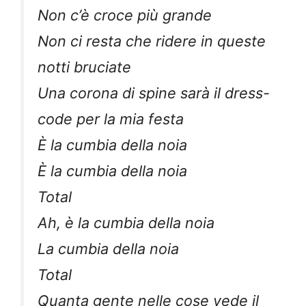
Non c’è croce più grande
Non ci resta che ridere in queste
notti bruciate
Una corona di spine sarà il dress-
code per la mia festa
È la cumbia della noia
È la cumbia della noia
Total
Ah, è la cumbia della noia
La cumbia della noia
Total
Quanta gente nelle cose vede il