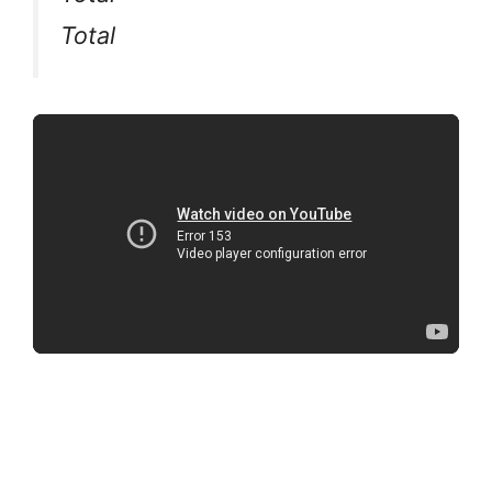
Total