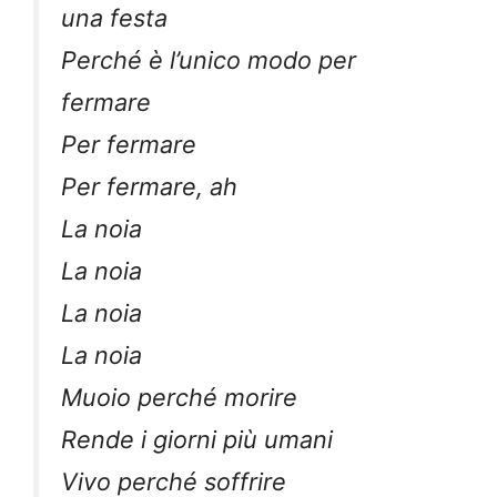
una festa
Perché è l’unico modo per
fermare
Per fermare
Per fermare, ah
La noia
La noia
La noia
La noia
Muoio perché morire
Rende i giorni più umani
Vivo perché soffrire