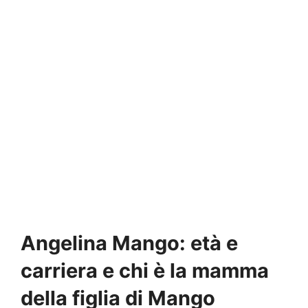
Angelina Mango: età e
carriera e chi è la mamma
della figlia di Mango