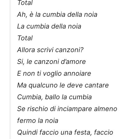
Total
Ah, è la cumbia della noia
La cumbia della noia
Total
Allora scrivi canzoni?
Si, le canzoni d’amore
E non ti voglio annoiare
Ma qualcuno le deve cantare
Cumbia, ballo la cumbia
Se rischio di inciampare almeno
fermo la noia
Quindi faccio una festa, faccio