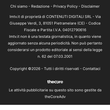
Chi siamo
-
Redazione
-
Privacy Policy
-
Disclaimer
Imtv.it di proprietà di CONTENUTI DIGITALI SRL - Via
Giuseppe Verdi, 3, 81051 Pietramelare (CE) - Codice
Fiscale e Partita I.V.A. 04012790616
Imtv.it non è una testata giornalistica, in quanto viene
aggiornato senza alcuna periodicità. Non può pertanto
considerarsi un prodotto editoriale ai sensi della legge
n. 62 del 07.03.2001
Copyright ©2026 - Tutti i diritti riservati -
Contattaci
Le attività pubblicitarie su questo sito sono gestite da
theCoreAdv