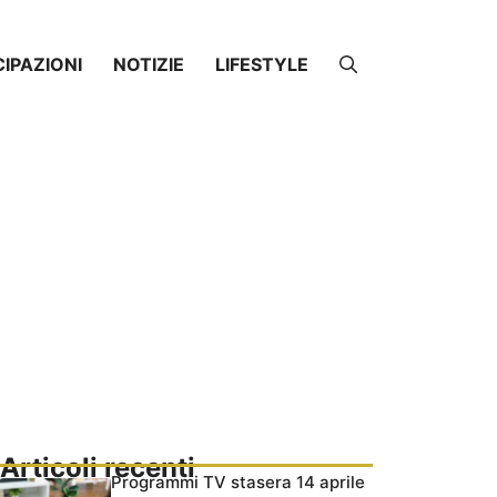
CIPAZIONI
NOTIZIE
LIFESTYLE
Articoli recenti
Programmi TV stasera 14 aprile