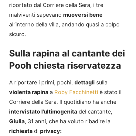
riportato dal Corriere della Sera, i tre
malviventi sapevano
muoversi bene
all’interno della villa, andando quasi a colpo
sicuro.
Sulla rapina al cantante dei
Pooh chiesta riservatezza
A riportare i primi, pochi,
dettagli
sulla
violenta rapina
a
Roby Facchinetti
è stato il
Corriere della Sera. Il quotidiano ha anche
intervistato l’ultimogenita
del cantante,
Giulia,
31 anni, che ha voluto ribadire la
richiesta
di
privacy: