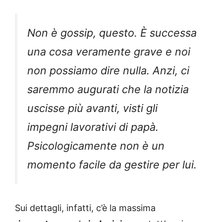
Non è gossip, questo. È successa
una cosa veramente grave e noi
non possiamo dire nulla. Anzi, ci
saremmo augurati che la notizia
uscisse più avanti, visti gli
impegni lavorativi di papà.
Psicologicamente non è un
momento facile da gestire per lui.
Sui dettagli, infatti, c’è la massima