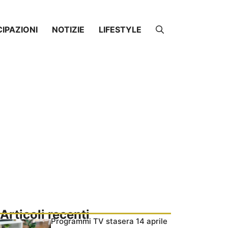
CIPAZIONI
NOTIZIE
LIFESTYLE
Articoli recenti
Programmi TV stasera 14 aprile