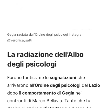
Gegia radiata dall’Ordine degli psicologi Instagram
@veronica_satti
La radiazione dell’Albo
degli psicologi
Furono tantissime le
segnalazioni
che
arrivarono all’
Ordine degli psicologi
del
Lazio
dopo il
comportamento
di
Gegia
nei
confronti di Marco Bellavia. Tante che fu