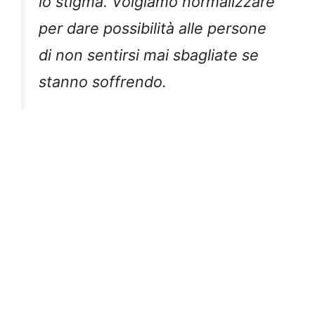
lo stigma. Volgiamo normalizzare
per dare possibilità alle persone
di non sentirsi mai sbagliate se
stanno soffrendo.