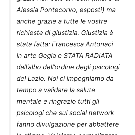
Alessia Pontecorvo, esposti) ma
anche grazie a tutte le vostre
richieste di giustizia. Giustizia è
stata fatta: Francesca Antonaci
in arte Gegia è STATA RADIATA
dall’albo dell’ordine degli psicologi
del Lazio. Noi ci impegniamo da
tempo a validare la salute
mentale e ringrazio tutti gli
psicologi che sui social network
fanno divulgazione per abbattere