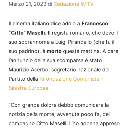
Marzo 21, 2023
di
Redazione IMTV
Il cinema italiano dice addio a
Francesco
“Citto” Maselli
. Il regista romano, che deve il
suo soprannome a Luigi Pirandello (che fu il
suo padrino), è
morto
questa mattina. A dare
l’annuncio della sua scomparsa è stato
Maurizio Acerbo, segretario nazionale del
Partito della
Rifondazione Comunista –
Sinistra Europea.
“Con grande dolore debbo comunicare la
notizia della morte, avvenuta poco fa, del
compagno Citto Maselli. L’ho appena appreso