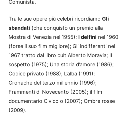
Comunista.
Tra le sue opere più celebri ricordiamo
Gli
sbandati
(che conquistò un premio alla
Mostra di Venezia nel 1955);
I delfini
nel 1960
(forse il suo film migliore); Gli indifferenti nel
1967 tratto dal libro cult Alberto Moravia; Il
sospetto (1975); Una storia d’amore (1986);
Codice privato (1988); L’alba (1991);
Cronache del terzo millennio (1996);
Frammenti di Novecento (2005); il film
documentario Civico o (2007); Ombre rosse
(2009).