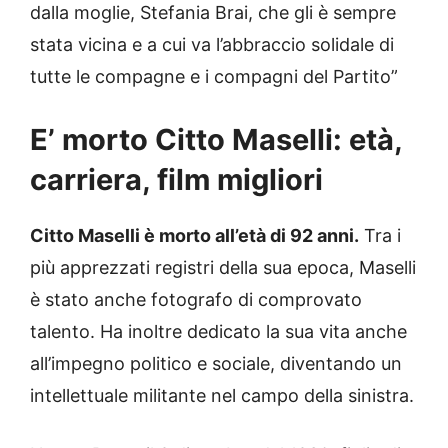
dalla moglie, Stefania Brai, che gli è sempre
stata vicina e a cui va l’abbraccio solidale di
tutte le compagne e i compagni del Partito”
E’ morto Citto Maselli: età,
carriera, film migliori
Citto Maselli è morto all’età di 92 anni.
Tra i
più apprezzati registri della sua epoca, Maselli
è stato anche fotografo di comprovato
talento. Ha inoltre dedicato la sua vita anche
all’impegno politico e sociale, diventando un
intellettuale militante nel campo della sinistra.