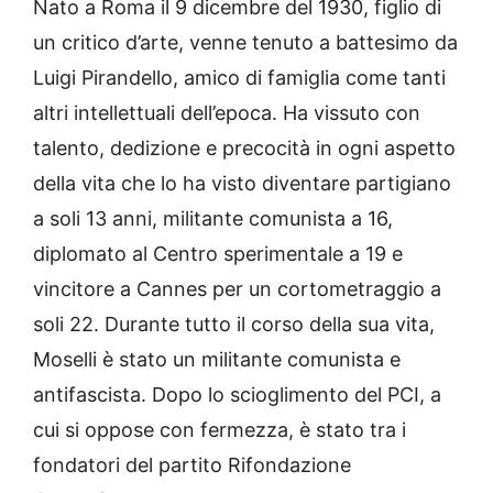
Nato a Roma il 9 dicembre del 1930, figlio di
un critico d’arte, venne tenuto a battesimo da
Luigi Pirandello, amico di famiglia come tanti
altri intellettuali dell’epoca. Ha vissuto con
talento, dedizione e precocità in ogni aspetto
della vita che lo ha visto diventare partigiano
a soli 13 anni, militante comunista a 16,
diplomato al Centro sperimentale a 19 e
vincitore a Cannes per un cortometraggio a
soli 22. Durante tutto il corso della sua vita,
Moselli è stato un militante comunista e
antifascista. Dopo lo scioglimento del PCI, a
cui si oppose con fermezza, è stato tra i
fondatori del partito Rifondazione