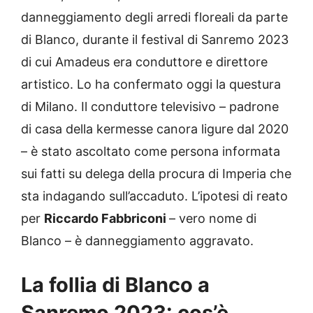
danneggiamento degli arredi floreali da parte
di Blanco, durante il festival di Sanremo 2023
di cui Amadeus era conduttore e direttore
artistico. Lo ha confermato oggi la questura
di Milano. Il conduttore televisivo – padrone
di casa della kermesse canora ligure dal 2020
– è stato ascoltato come persona informata
sui fatti su delega della procura di Imperia che
sta indagando sull’accaduto. L’ipotesi di reato
per
Riccardo Fabbriconi
– vero nome di
Blanco – è danneggiamento aggravato.
La follia di Blanco a
Sanremo 2023: cos’è