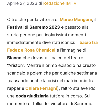
Aprile 27, 2023
di
Redazione IMTV
Oltre che per la vittoria di
Marco Mengoni
, il
Festival di Sanremo 2023
è passato alla
storia per due particolarissimi momenti
immediatamente diventati iconici: il
bacio tra
Fedez e Rosa Chemical
e l’immagine di
Blanco
che devasta il palco del teatro
“Ariston”. Mentre il primo episodio ha creato
scandalo e polemiche per qualche settimana
(causando anche la crisi nel matrimonio tra il
rapper e
Chiara Ferragni
), l’altro sta avendo
una
coda giudiziaria
tutt’ora in corso. Sul
momento di follia del vincitore di Sanremo