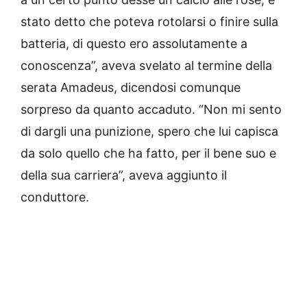
stato detto che poteva rotolarsi o finire sulla
batteria, di questo ero assolutamente a
conoscenza”, aveva svelato al termine della
serata Amadeus, dicendosi comunque
sorpreso da quanto accaduto. “Non mi sento
di dargli una punizione, spero che lui capisca
da solo quello che ha fatto, per il bene suo e
della sua carriera”, aveva aggiunto il
conduttore.