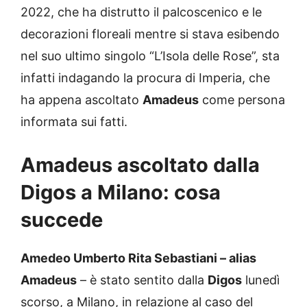
2022, che ha distrutto il palcoscenico e le
decorazioni floreali mentre si stava esibendo
nel suo ultimo singolo “L’Isola delle Rose”, sta
infatti indagando la procura di Imperia, che
ha appena ascoltato
Amadeus
come persona
informata sui fatti.
Amadeus ascoltato dalla
Digos a Milano: cosa
succede
Amedeo Umberto Rita Sebastiani – alias
Amadeus
– è stato sentito dalla
Digos
lunedì
scorso, a Milano, in relazione al caso del