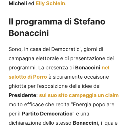
Micheli
ed
Elly Schlein
.
Il programma di Stefano
Bonaccini
Sono, in casa dei Democratici, giorni di
campagna elettorale e di presentazione dei
programmi. La presenza di
Bonaccini
nel
salotto di Porro
è sicuramente occaisone
ghiotta per l’esposizione delle idee del
Presidente
:
sul suo sito campeggia un claim
molto efficace che recita “Energia popolare
per il
Partito Democratico
” e una
dichiarazione dello stesso
Bonaccini
, i lquale