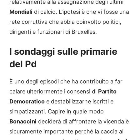
relativamente alla assegnazione degli ultimi
Mondiali
di calcio. L’ipotesi è che vi fosse una
rete corruttiva che abbia coinvolto politici,
dirigenti e funzionari di Bruxelles.
I sondaggi sulle primarie
del Pd
È uno degli episodi che ha contribuito a far
calare ulteriormente i consensi dl
Partito
Democratico
e destabilizzarne iscritti e
simpatizzanti. Capire in quale modo
Bonaccini
deciderà di affrontare la vicenda è
sicuramente importante perché la caccia al