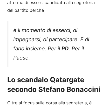
afferma di essersi candidato alla segreteria
del partito perché
è il momento di esserci, di
impegnarsi, di partecipare. E di
farlo insieme. Per il
PD
. Per il
Paese.
Lo scandalo Qatargate
secondo Stefano Bonaccini
Oltre al focus sulla corsa alla segreteria, è