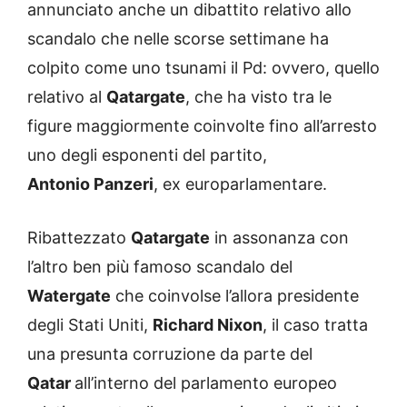
annunciato anche un dibattito relativo allo
scandalo che nelle scorse settimane ha
colpito come uno tsunami il Pd: ovvero, quello
relativo al
Qatargate
, che ha visto tra le
figure maggiormente coinvolte fino all’arresto
uno degli esponenti del partito,
Antonio Panzeri
, ex europarlamentare.
Ribattezzato
Qatargate
in assonanza con
l’altro ben più famoso scandalo del
Watergate
che coinvolse l’allora presidente
degli Stati Uniti,
Richard Nixon
, il caso tratta
una presunta corruzione da parte del
Qatar
all’interno del parlamento europeo