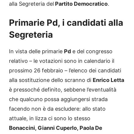
alla Segreteria del
Partito Democratico
.
Primarie Pd, i candidati alla
Segreteria
In vista delle primarie
Pd
e del congresso
relativo – le votazioni sono in calendario il
prossimo 26 febbraio – l’elenco dei candidati
alla sostituzione dello scranno di
Enrico Letta
è pressoché definito, sebbene l’eventualità
che qualcuno possa aggiungersi strada
facendo non è da escludere: allo stato
attuale, in lizza ci sono lo stesso
Bonaccini, Gianni Cuperlo, Paola De