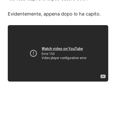
Evidentemente, appena dopo lo ha capito.