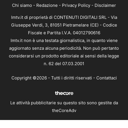
Chi siamo
-
Redazione
-
Privacy Policy
-
Disclaimer
Imtv.it di proprietà di CONTENUTI DIGITALI SRL - Via
Giuseppe Verdi, 3, 81051 Pietramelare (CE) - Codice
Fiscale e Partita I.V.A. 04012790616
Imtv.it non è una testata giornalistica, in quanto viene
aggiornato senza alcuna periodicità. Non può pertanto
considerarsi un prodotto editoriale ai sensi della legge
n. 62 del 07.03.2001
Copyright ©2026 - Tutti i diritti riservati -
Contattaci
Le attività pubblicitarie su questo sito sono gestite da
theCoreAdv