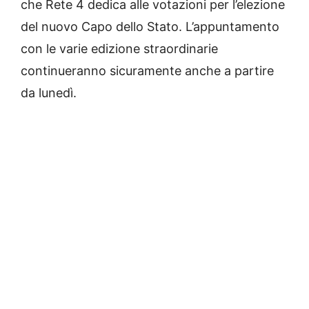
che Rete 4 dedica alle votazioni per l’elezione
del nuovo Capo dello Stato. L’appuntamento
con le varie edizione straordinarie
continueranno sicuramente anche a partire
da lunedì.