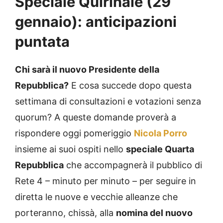
Speciale Quirinale (29
gennaio): anticipazioni
puntata
Chi sarà il nuovo Presidente della
Repubblica?
E cosa succede dopo questa
settimana di consultazioni e votazioni senza
quorum? A queste domande proverà a
rispondere oggi pomeriggio
Nicola Porro
insieme ai suoi ospiti nello
speciale Quarta
Repubblica
che accompagnerà il pubblico di
Rete 4 – minuto per minuto – per seguire in
diretta le nuove e vecchie alleanze che
porteranno, chissà, alla
nomina del nuovo