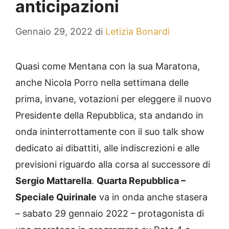
anticipazioni
Gennaio 29, 2022
di
Letizia Bonardi
Quasi come Mentana con la sua Maratona,
anche Nicola Porro nella settimana delle
prima, invane, votazioni per eleggere il nuovo
Presidente della Repubblica, sta andando in
onda ininterrottamente con il suo talk show
dedicato ai dibattiti, alle indiscrezioni e alle
previsioni riguardo alla corsa al successore di
Sergio Mattarella
.
Quarta Repubblica –
Speciale Quirinale
va in onda anche stasera
– sabato 29 gennaio 2022 – protagonista di