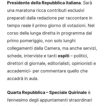
Presidente della Repubblica italiana
. Sarà
una maratona ricca contributi esclusivi
preparati dalla redazione per raccontare in
tempo reale il primo giorno di votazioni. Nel
corso della lunga diretta in programma dal
primo pomeriggio, non solo lunghi
collegamenti dalla Camera, ma anche servizi,
schede, interviste e tanti
ospiti
– politici,
direttori di giornale, editorialisti, opinionisti e
accademici- per commentare quello che
accadrà in aula.
Quarta Repubblica – Speciale Quirinale
è
l’ennesimo degli appuntamenti straordinari