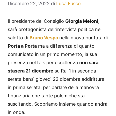
Dicembre 22, 2022
di
Luca Fusco
Il presidente del Consiglio
Giorgia Meloni
,
sarà protagonista dell’intervista politica nel
salotto di
Bruno Vespa
nella nuova puntata di
Porta a Porta
ma a differenza di quanto
comunicato in un primo momento, la sua
presenza nel talk per eccellenza
non sarà
stasera 21 dicembre
su Rai 1 in seconda
serata bensì giovedì 22 dicembre addirittura
in prima serata, per parlare della manovra
finanziaria che tante polemiche sta
suscitando. Scopriamo insieme quando andrà
in onda.