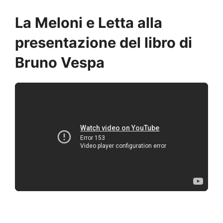
La Meloni e Letta alla
presentazione del libro di
Bruno Vespa