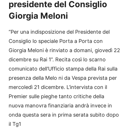
presidente del Consiglio
Giorgia Meloni
“Per una indisposizione del Presidente del
Consiglio lo speciale Porta a Porta con
Giorgia Meloni è rinviato a domani, giovedì 22
dicembre su Rai 1”. Recita così lo scarno
comunicato dell’Ufficio stampa della Rai sulla
presenza della Melo ni da Vespa prevista per
mercoledì 21 dicembre. L’intervista con il
Premier sulle pieghe tanto critiche della
nuova manovra finanziaria andrà invece in
onda questa sera in prima serata subito dopo
il Tg1