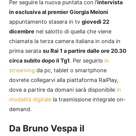
Per seguire la nuova puntata con l’
intervista
in esclusiva al premier Giorgia Meloni
appuntamento stasera in tv
giovedì 22
dicembre
nel salotto di quella che viene
chiamata la terza camera italiana in onda in
prima serata
su Rai 1 a partire dalle ore 20.30
circa subito dopo il Tg1
. Per seguirlo
in
streaming
da pc, tablet o smartphone
dovrete collegarvi alla piattaforma RaiPlay,
dove a partire da domani sarà disponibile
in
modalità digitale
la trasmissione integrale on-
demand.
Da Bruno Vespa il