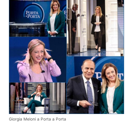
Giorgia Meloni a Porta a Porta