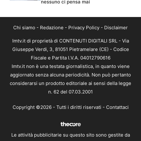
nessuno ci pensa mai
Chi siamo
-
Redazione
-
Privacy Policy
-
Disclaimer
Imtv.it di proprietà di CONTENUTI DIGITALI SRL - Via
Giuseppe Verdi, 3, 81051 Pietramelare (CE) - Codice
Fiscale e Partita I.V.A. 04012790616
Imtv.it non è una testata giornalistica, in quanto viene
aggiornato senza alcuna periodicità. Non può pertanto
considerarsi un prodotto editoriale ai sensi della legge
n. 62 del 07.03.2001
Copyright ©2026 - Tutti i diritti riservati -
Contattaci
Le attività pubblicitarie su questo sito sono gestite da