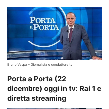
Bruno Vespa – Giornalista e conduttore tv
Porta a Porta (22
dicembre) oggi in tv: Rai 1 e
diretta streaming