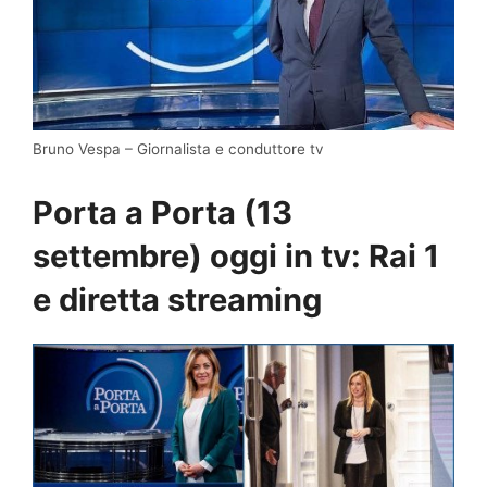
Bruno Vespa – Giornalista e conduttore tv
Porta a Porta (13
settembre) oggi in tv: Rai 1
e diretta streaming