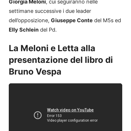
Giorgia Meloni
, cui seguiranno nelle
settimane successive i due leader
dell’opposizione,
Giuseppe Conte
del M5s ed
Elly Schlein
del Pd.
La Meloni e Letta alla
presentazione del libro di
Bruno Vespa