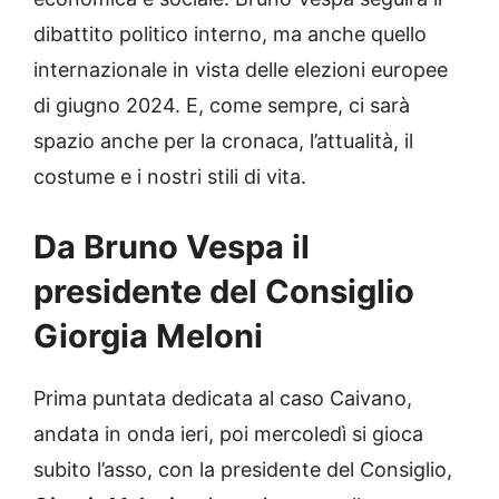
dibattito politico interno, ma anche quello
internazionale in vista delle elezioni europee
di giugno 2024. E, come sempre, ci sarà
spazio anche per la cronaca, l’attualità, il
costume e i nostri stili di vita.
Da Bruno Vespa il
presidente del Consiglio
Giorgia Meloni
Prima puntata dedicata al caso Caivano,
andata in onda ieri, poi mercoledì si gioca
subito l’asso, con la presidente del Consiglio,