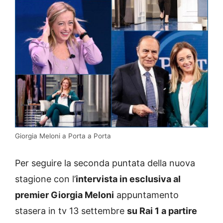
Giorgia Meloni a Porta a Porta
Per seguire la seconda puntata della nuova
stagione con l’
intervista in esclusiva al
premier Giorgia Meloni
appuntamento
stasera in tv 13 settembre
su Rai 1 a partire