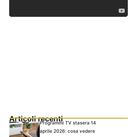
Articoli recenti
Programmi TV stasera 14
aprile 2026: cosa vedere