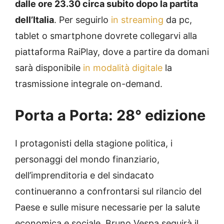
dalle ore 23.30 circa subito dopo la partita
dell’Italia
. Per seguirlo
in streaming
da pc,
tablet o smartphone dovrete collegarvi alla
piattaforma RaiPlay, dove a partire da domani
sarà disponibile
in modalità digitale
la
trasmissione integrale on-demand.
Porta a Porta: 28° edizione
I protagonisti della stagione politica, i
personaggi del mondo finanziario,
dell’imprenditoria e del sindacato
continueranno a confrontarsi sul rilancio del
Paese e sulle misure necessarie per la salute
economica e sociale. Bruno Vespa seguirà il