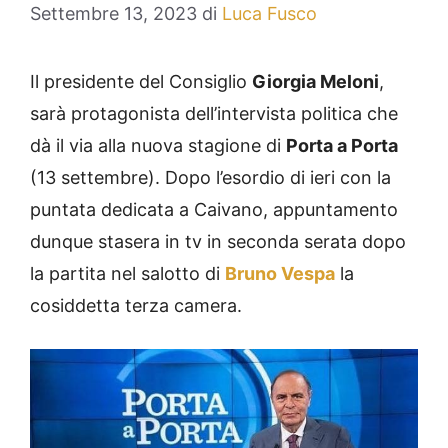
Settembre 13, 2023
di
Luca Fusco
Il presidente del Consiglio
Giorgia Meloni
,
sarà protagonista dell’intervista politica che
dà il via alla nuova stagione di
Porta a Porta
(13 settembre). Dopo l’esordio di ieri con la
puntata dedicata a Caivano, appuntamento
dunque stasera in tv in seconda serata dopo
la partita nel salotto di
Bruno Vespa
la
cosiddetta terza camera.