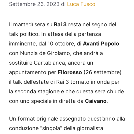
Settembre 26, 2023
di
Luca Fusco
Il martedì sera su
Rai 3
resta nel segno del
talk politico. In attesa della partenza
imminente, dal 10 ottobre, di
Avanti Popolo
con Nunzia de Girolamo, che andrà a
sostituire Cartabianca, ancora un
appuntamento per
Filorosso
(26 settembre)
il talk dell’estate di Rai 3 tornato in onda per
la seconda stagione e che questa sera chiude
con uno speciale in diretta da
Caivano
.
Un format originale assegnato quest’anno alla
conduzione “singola” della giornalista