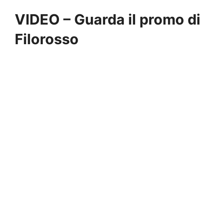
VIDEO – Guarda il promo di
Filorosso