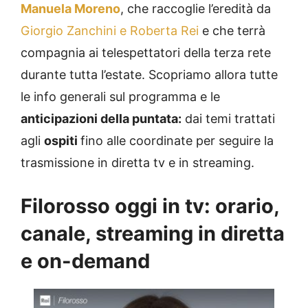
Manuela Moreno
, che raccoglie l’eredità da
Giorgio Zanchini e Roberta Rei
e che terrà
compagnia ai telespettatori della terza rete
durante tutta l’estate. Scopriamo allora tutte
le info generali sul programma e le
anticipazioni della puntata:
dai temi trattati
agli
ospiti
fino alle coordinate per seguire la
trasmissione in diretta tv e in streaming.
Filorosso oggi in tv: orario,
canale, streaming in diretta
e on-demand