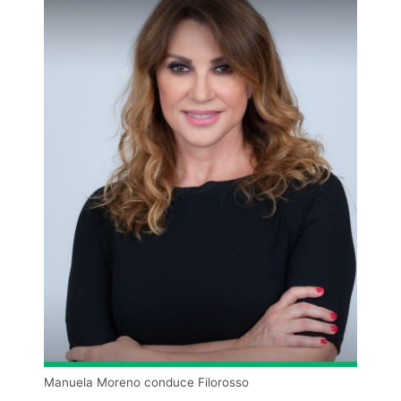
Manuela Moreno conduce Filorosso