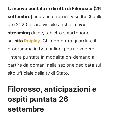
La nuova puntata in diretta di Filorosso (26
settembre)
andrà in onda in tv su
Rai 3
dalle
ore 21.20 e sarà visibile anche in
live
streaming
da pc, tablet o smartphone
sul
sito
Raiplay
. Chi non potrà guardare il
programma in tv o online, potrà rivedere
l’intera puntata in modalità on-demand a
partire da domani nella sezione dedicata sul
sito ufficiale della tv di Stato.
Filorosso, anticipazioni e
ospiti puntata 26
settembre