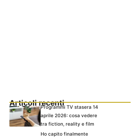
Articoli recenti
Programmi TV stasera 14
aprile 2026: cosa vedere
tra fiction, reality e film
Ho capito finalmente