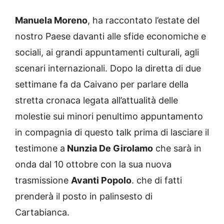
Manuela Moreno
, ha raccontato l’estate del
nostro Paese davanti alle sfide economiche e
sociali, ai grandi appuntamenti culturali, agli
scenari internazionali. Dopo la diretta di due
settimane fa da Caivano per parlare della
stretta cronaca legata all’attualità delle
molestie sui minori penultimo appuntamento
in compagnia di questo talk prima di lasciare il
testimone a
Nunzia De Girolamo
che sarà in
onda dal 10 ottobre con la sua nuova
trasmissione
Avanti Popolo
. che di fatti
prenderà il posto in palinsesto di
Cartabianca.