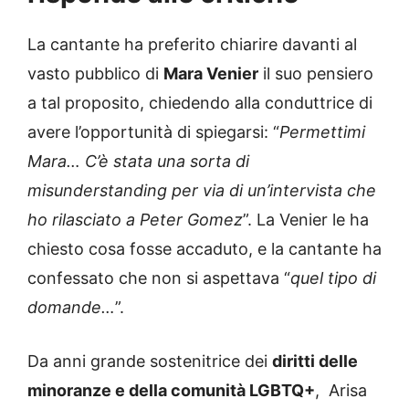
La cantante ha preferito chiarire davanti al
vasto pubblico di
Mara Venier
il suo pensiero
a tal proposito, chiedendo alla conduttrice di
avere l’opportunità di spiegarsi: “
Permettimi
Mara… C’è stata una sorta di
misunderstanding per via di un’intervista che
ho rilasciato a Peter Gomez
”. La Venier le ha
chiesto cosa fosse accaduto, e la cantante ha
confessato che non si aspettava “
quel tipo di
domande…
”.
Da anni grande sostenitrice dei
diritti delle
minoranze e della comunità LGBTQ+
, Arisa