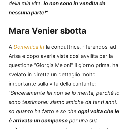
della mia vita.
Io non sono in vendita da
nessuna parte!
“
Mara Venier sbotta
A
Domenica In
la conduttrice, riferendosi ad
Arisa e dopo averla vista così avvilita per la
questione “Giorgia Meloni” il giorno prima, ha
svelato in diretta un dettaglio molto
importante sulla vita della cantante:
“
Sinceramente lei non se lo merita, perché io
sono testimone: siamo amiche da tanti anni,
so quanto ha fatto e so che
ogni volta che le
è arrivato un compenso
per una sua