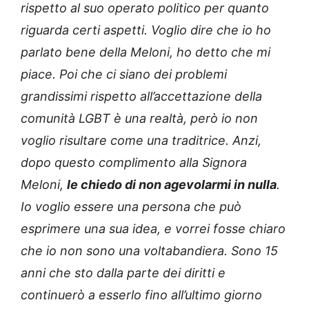
rispetto al suo operato politico per quanto
riguarda certi aspetti. Voglio dire che io ho
parlato bene della Meloni, ho detto che mi
piace. Poi che ci siano dei problemi
grandissimi rispetto all’accettazione della
comunità LGBT è una realtà, però io non
voglio risultare come una traditrice. Anzi,
dopo questo complimento alla Signora
Meloni,
le chiedo di non agevolarmi in nulla
.
Io voglio essere una persona che può
esprimere una sua idea, e vorrei fosse chiaro
che io non sono una voltabandiera. Sono 15
anni che sto dalla parte dei diritti e
continuerò a esserlo fino all’ultimo giorno