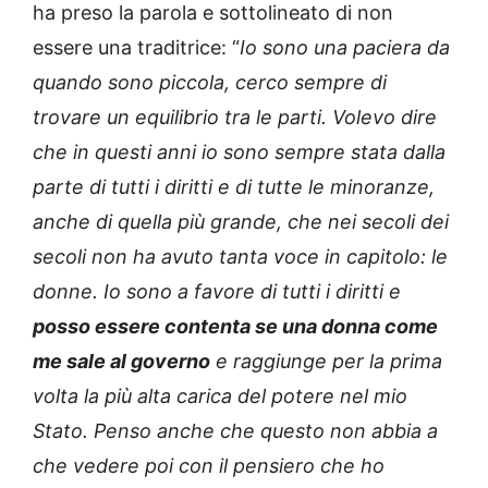
ha preso la parola e sottolineato di non
essere una traditrice: “
Io sono una paciera da
quando sono piccola, cerco sempre di
trovare un equilibrio tra le parti. Volevo dire
che in questi anni io sono sempre stata dalla
parte di tutti i diritti e di tutte le minoranze,
anche di quella più grande, che nei secoli dei
secoli non ha avuto tanta voce in capitolo: le
donne. Io sono a favore di tutti i diritti e
posso essere contenta se una donna come
me sale al governo
e raggiunge per la prima
volta la più alta carica del potere nel mio
Stato. Penso anche che questo non abbia a
che vedere poi con il pensiero che ho