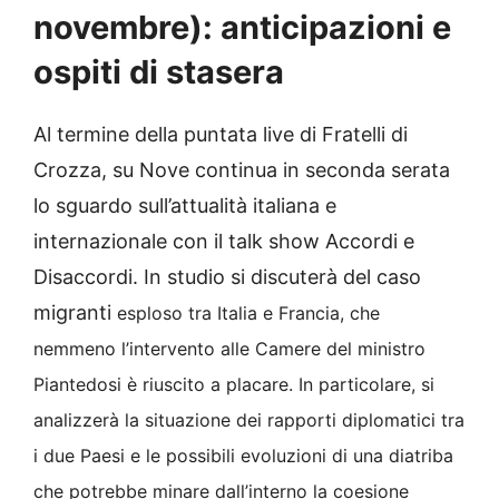
novembre): anticipazioni e
ospiti di stasera
Al termine della puntata live di Fratelli di
Crozza, su Nove continua in seconda serata
lo sguardo sull’attualità italiana e
internazionale con il talk show Accordi e
Disaccordi. In studio si discuterà del caso
migranti
esploso tra Italia e Francia, che
nemmeno l’intervento alle Camere del ministro
Piantedosi è riuscito a placare. In particolare, si
analizzerà la situazione dei rapporti diplomatici tra
i due Paesi e le possibili evoluzioni di una diatriba
che potrebbe minare dall’interno la coesione