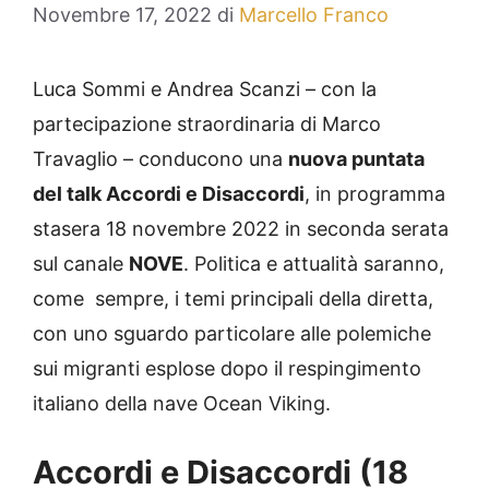
Novembre 17, 2022
di
Marcello Franco
Luca Sommi e Andrea Scanzi – con la
partecipazione straordinaria di Marco
Travaglio – conducono una
nuova puntata
del talk Accordi e Disaccordi
, in programma
stasera 18 novembre 2022 in seconda serata
sul canale
NOVE
. Politica e attualità saranno,
come sempre, i temi principali della diretta,
con uno sguardo particolare alle polemiche
sui migranti esplose dopo il respingimento
italiano della nave Ocean Viking.
Accordi e Disaccordi (18