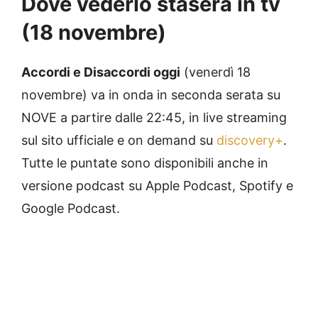
Dove vederlo stasera in tv
(18 novembre)
Accordi e Disaccordi oggi
(venerdì 18
novembre) va in onda in seconda serata su
NOVE a partire dalle 22:45, in live streaming
sul sito ufficiale e on demand su
discovery+
.
Tutte le puntate sono disponibili anche in
versione podcast su Apple Podcast, Spotify e
Google Podcast.