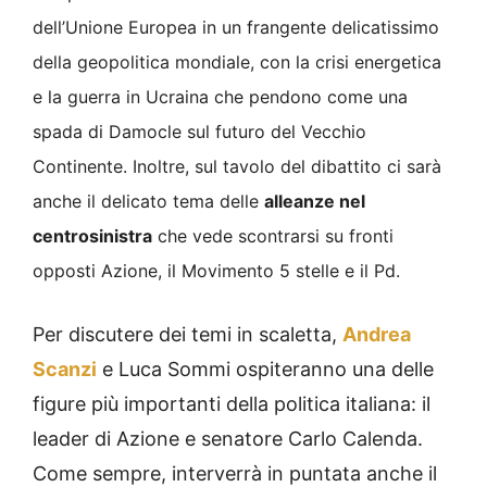
dell’Unione Europea in un frangente delicatissimo
della geopolitica mondiale, con la crisi energetica
e la guerra in Ucraina che pendono come una
spada di Damocle sul futuro del Vecchio
Continente. Inoltre, sul tavolo del dibattito ci sarà
anche il delicato tema delle
alleanze nel
centrosinistra
che vede scontrarsi su fronti
opposti Azione, il Movimento 5 stelle e il Pd.
Per discutere dei temi in scaletta,
Andrea
Scanzi
e Luca Sommi ospiteranno una delle
figure più importanti della politica italiana: il
leader di Azione e senatore Carlo Calenda.
Come sempre, interverrà in puntata anche il