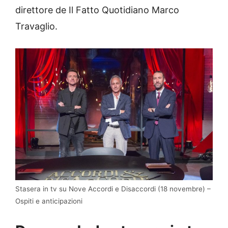
direttore de Il Fatto Quotidiano Marco
Travaglio.
Stasera in tv su Nove Accordi e Disaccordi (18 novembre) –
Ospiti e anticipazioni