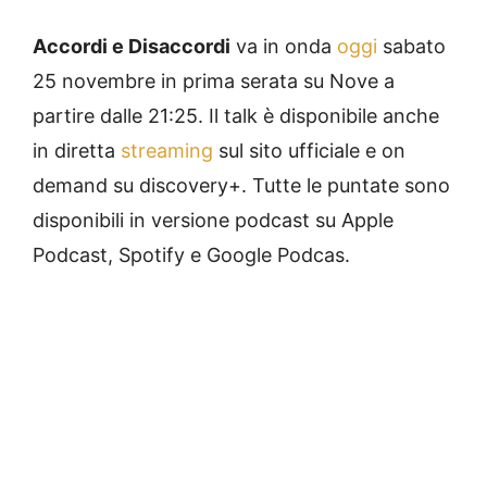
Accordi e Disaccordi
va in onda
oggi
sabato
25 novembre in prima serata su Nove a
partire dalle 21:25. Il talk è disponibile anche
in diretta
streaming
sul sito ufficiale e on
demand su discovery+. Tutte le puntate sono
disponibili in versione podcast su Apple
Podcast, Spotify e Google Podcas.