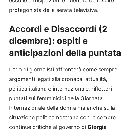
ecco le anticipazioni e l’identità dell’ospite
protagonista della serata televisiva.
Accordi e Disaccordi (2
dicembre): ospiti e
anticipazioni della puntata
Il trio di giornalisti affronterà come sempre
argomenti legati alla cronaca, attualità,
politica italiana e internazionale, riflettori
puntati sui femminicidi nella Giornata
Internazionale della donna ma anche sulla
situazione politica nostrana con le sempre
continue critiche al governo di
Giorgia