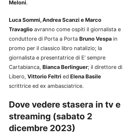
Meloni
.
Luca Sommi, Andrea Scanzi e Marco
Travaglio
avranno come ospiti il giornalista e
conduttore di Porta a Porta
Bruno Vespa
in
promo per il classico libro natalizio; la
giornalista e presentatrice di E’ sempre
Cartabianca,
Bianca Berlinguer
; il direttore di
Libero,
Vittorio Feltri
ed
Elena Basile
scrittrice ed ex ambasciatrice.
Dove vedere stasera in tv e
streaming (sabato 2
dicembre 2023)