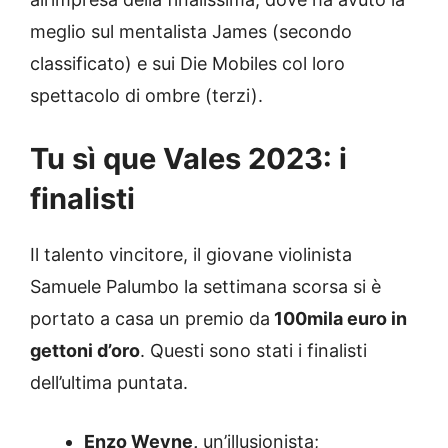
meglio sul mentalista James (secondo
classificato) e sui Die Mobiles col loro
spettacolo di ombre (terzi).
Tu sì que Vales 2023: i
finalisti
Il talento vincitore, il giovane violinista
Samuele Palumbo la settimana scorsa si è
portato a casa un premio da
100mila euro in
gettoni d’oro
. Questi sono stati i finalisti
dell’ultima puntata.
Enzo Weyne,
un’illusionista;