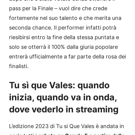
pass per la Finale – vuol dire che crede
fortemente nel suo talento e che merita una
seconda chance. Il performer infatti potrà
riesibirsi entro la fine della stessa puntata e
solo se otterrà il 100% dalla giuria popolare
entrerà ufficialmente a far parte della rosa dei
finalisti.
Tu sì que Vales: quando
inizia, quando va in onda,
dove vederlo in streaming
L’edizione 2023 di Tu si Que Vales è andata in