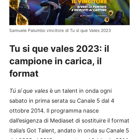
Samuele Palumbo vincitore di Tu sì que Vales 2023
Tu si que vales 2023: il
campione in carica, il
format
Tú sí que vales
è un talent in onda ogni
sabato in prima serata su Canale 5 dal 4
ottobre 2014. Il programma nasce
dall’esigenza di Mediaset di sostituire il format
Italia’s Got Talent, andato in onda su Canale 5