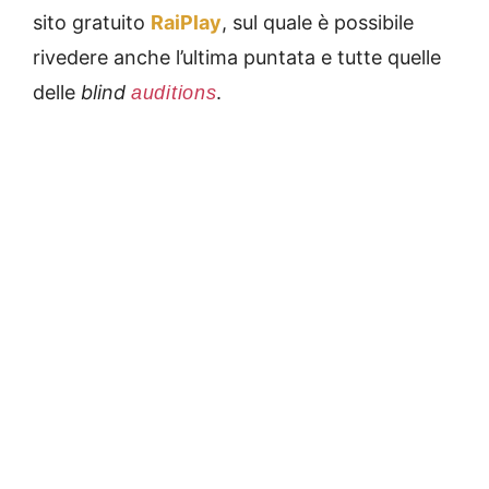
sito gratuito
RaiPlay
, sul quale è possibile
rivedere anche l’ultima puntata e tutte quelle
delle
blind
.
auditions