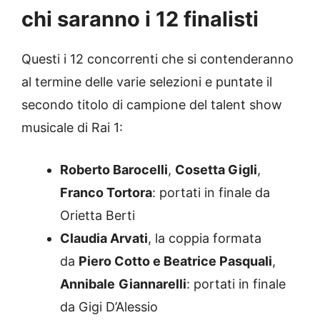
chi saranno i 12 finalisti
Questi i 12 concorrenti che si contenderanno
al termine delle varie selezioni e puntate il
secondo titolo di campione del talent show
musicale di Rai 1:
Roberto Barocelli
,
Cosetta Gigli
,
Franco Tortora
: portati in finale da
Orietta Berti
Claudia Arvati
, la coppia formata
da
Piero Cotto e Beatrice Pasquali
,
Annibale
Giannarelli
: portati in finale
da Gigi D’Alessio