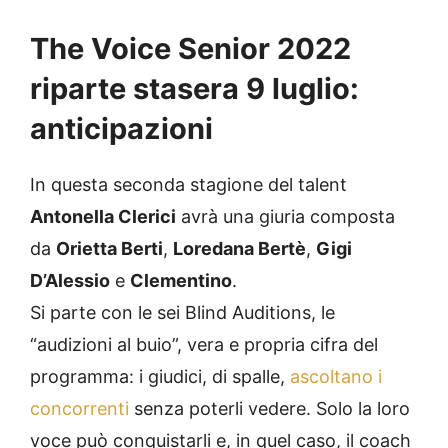
The Voice Senior 2022
riparte stasera 9 luglio:
anticipazioni
In questa seconda stagione del talent
Antonella Clerici
avrà una giuria composta
da
Orietta Berti
,
Loredana Bertè
,
Gigi
D’Alessio
e
Clementino
.
Si parte con le sei Blind Auditions, le
“audizioni al buio”, vera e propria cifra del
programma: i giudici, di spalle,
ascoltano i
concorrenti
senza poterli vedere. Solo la loro
voce può conquistarli e, in quel caso, il coach