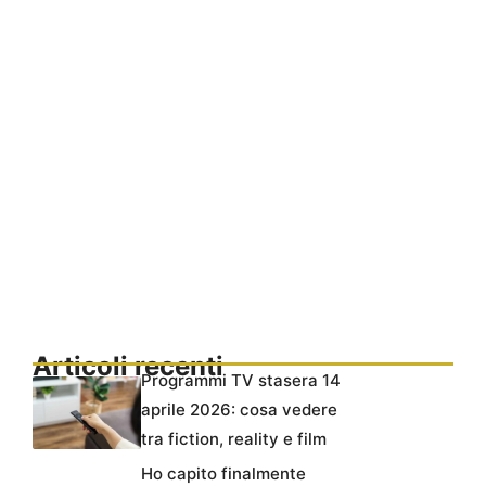
Articoli recenti
Programmi TV stasera 14
aprile 2026: cosa vedere
tra fiction, reality e film
Ho capito finalmente