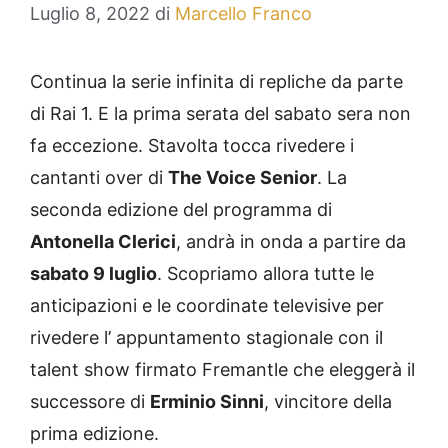
Luglio 8, 2022
di
Marcello Franco
Continua la serie infinita di repliche da parte
di Rai 1. E la prima serata del sabato sera non
fa eccezione. Stavolta tocca rivedere i
cantanti over di
The Voice Senior
. La
seconda edizione del programma di
Antonella Clerici
, andrà in onda a partire da
sabato 9 luglio
. Scopriamo allora tutte le
anticipazioni e le coordinate televisive per
rivedere l’ appuntamento stagionale con il
talent show firmato Fremantle che eleggerà il
successore di
Erminio Sinni
, vincitore della
prima edizione.