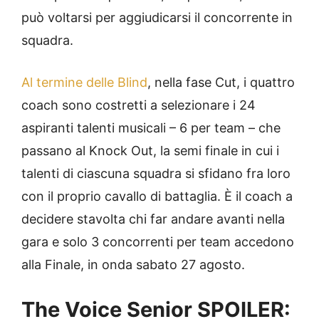
può voltarsi per aggiudicarsi il concorrente in
squadra.
Al termine delle Blind
, nella fase Cut, i quattro
coach sono costretti a selezionare i 24
aspiranti talenti musicali – 6 per team – che
passano al Knock Out, la semi finale in cui i
talenti di ciascuna squadra si sfidano fra loro
con il proprio cavallo di battaglia. È il coach a
decidere stavolta chi far andare avanti nella
gara e solo 3 concorrenti per team accedono
alla Finale, in onda sabato 27 agosto.
The Voice Senior SPOILER: