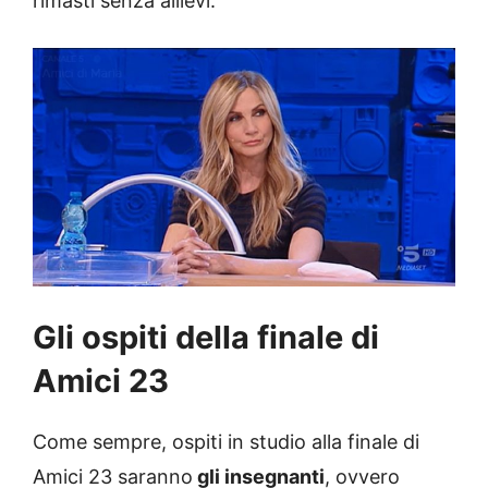
rimasti senza allievi.
Gli ospiti della finale di
Amici 23
Come sempre, ospiti in studio alla finale di
Amici 23 saranno
gli insegnanti
, ovvero