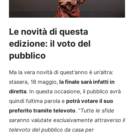
Le novità di questa
edizione: il voto del
pubblico
Ma la vera novità di quest’anno è un’altra:
stasera, 18 maggio,
la finale sarà infatti in
diretta
. In questa occasione, il pubblico avrà
quindi l’ultima parola e
potrà votare il suo
preferito tramite televoto
. “
Tutte le sfide
saranno valutate esclusivamente attraverso il
televoto del pubblico da casa per