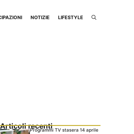
CIPAZIONI
NOTIZIE
LIFESTYLE
Articoli recenti
Programmi TV stasera 14 aprile