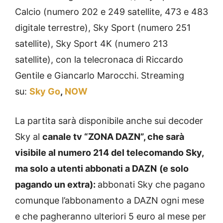
Calcio (numero 202 e 249 satellite, 473 e 483
digitale terrestre), Sky Sport (numero 251
satellite), Sky Sport 4K (numero 213
satellite), con la telecronaca di Riccardo
Gentile e Giancarlo Marocchi.
Streaming
su:
Sky Go
,
NOW
La partita sarà disponibile anche sui decoder
Sky al
canale tv “ZONA DAZN”, che sarà
visibile al numero 214 del telecomando Sky,
ma solo a utenti abbonati a DAZN
(e solo
pagando un extra):
abbonati Sky che pagano
comunque l’abbonamento a DAZN ogni mese
e che pagheranno ulteriori 5 euro al mese per