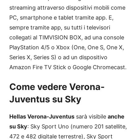
streaming attraverso dispositivi mobili come
PC, smartphone e tablet tramite app. E,
sempre tramite app, su tutti i televisori
collegati al TIMVISION BOX, ad una console
PlayStation 4/5 o Xbox (One, One S, One X,
Series X, Series S) o ad un dispositivo
Amazon Fire TV Stick o Google Chromecast.
Come vedere Verona-
Juventus su Sky
Hellas Verona-Juventus
sarà visibile
anche
su Sky
: Sky Sport Uno (numero 201 satellite,
472 e 482 digitale terrestre), Sky Sport