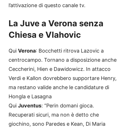
l’attivazione di questo canale tv.
La Juve a Verona senza
Chiesa e Vlahovic
Qui
Verona
: Bocchetti ritrova Lazovic a
centrocampo. Tornano a disposizione anche
Ceccherini, Hien e Dawidowicz. In attacco
Verdi e Kallon dovrebbero supportare Henry,
ma restano valide anche le candidature di
Hongla e Lasagna
Qui
Juventus
: “Perin domani gioca.
Recuperati sicuri, ma non è detto che
giochino, sono Paredes e Kean, Di Maria