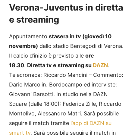
Verona-Juventus in diretta
e streaming
Appuntamento
stasera in tv (giovedì 10
novembre)
dallo stadio Bentegodi di Verona.
Il calcio d’inizio è previsto alle
ore
18.30
.
Diretta tv e streaming su
DAZN
.
Telecronaca: Riccardo Mancini – Commento:
Dario Marcolin. Bordocampo ed interviste:
Giovanni Barsotti. In studio nella DAZN
Square (dalle 18:00): Federica Zille, Riccardo
Montolivo, Alessandro Matri. Sarà possibile
seguire il match tramite
l’app di DAZN su
smart tv
. Sarà possibile seguire il match in