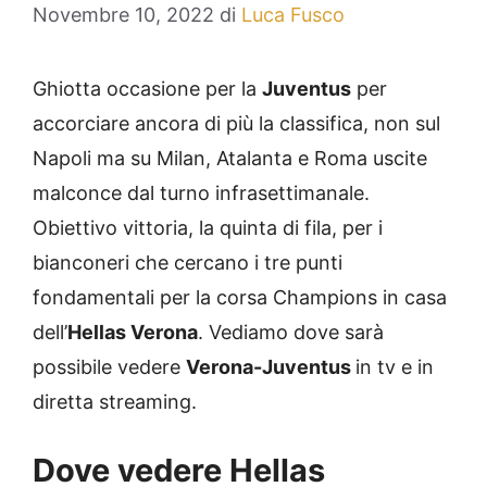
Novembre 10, 2022
di
Luca Fusco
Ghiotta occasione per la
Juventus
per
accorciare ancora di più la classifica, non sul
Napoli ma su Milan, Atalanta e Roma uscite
malconce dal turno infrasettimanale.
Obiettivo vittoria, la quinta di fila, per i
bianconeri che cercano i tre punti
fondamentali per la corsa Champions in casa
dell’
Hellas Verona
. Vediamo dove sarà
possibile vedere
Verona-Juventus
in tv e in
diretta streaming.
Dove vedere Hellas