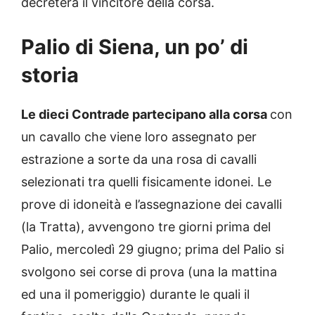
decreterà il vincitore della corsa.
Palio di Siena, un po’ di
storia
Le dieci Contrade partecipano alla corsa
con
un cavallo che viene loro assegnato per
estrazione a sorte da una rosa di cavalli
selezionati tra quelli fisicamente idonei. Le
prove di idoneità e l’assegnazione dei cavalli
(la Tratta), avvengono tre giorni prima del
Palio, mercoledì 29 giugno; prima del Palio si
svolgono sei corse di prova (una la mattina
ed una il pomeriggio) durante le quali il