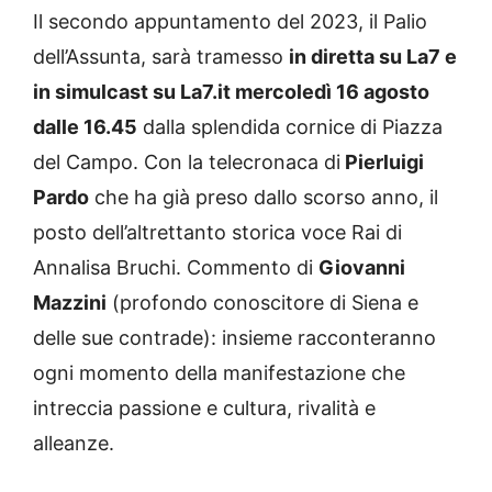
Il secondo appuntamento del 2023, il Palio
dell’Assunta, sarà tramesso
in diretta su La7 e
in simulcast su La7.it mercoledì 16 agosto
dalle 16.45
dalla splendida cornice di Piazza
del Campo. Con la telecronaca di
Pierluigi
Pardo
che ha già preso dallo scorso anno, il
posto dell’altrettanto storica voce Rai di
Annalisa Bruchi. Commento di
Giovanni
Mazzini
(profondo conoscitore di Siena e
delle sue contrade): insieme racconteranno
ogni momento della manifestazione che
intreccia passione e cultura, rivalità e
alleanze.