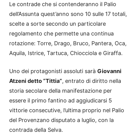
Le contrade che si contenderanno il Palio
dell’Assunta quest’anno sono 10 sulle 17 totali,
scelte a sorte secondo un particolare
regolamento che permette una continua
rotazione: Torre, Drago, Bruco, Pantera, Oca,
Aquila, Istrice, Tartuca, Chiocciola e Giraffa.
Uno dei protagonisti assoluti sarà
Giovanni
Atzeni detto “Tittia”
, entrato di diritto nella
storia secolare della manifestazione per
essere il primo fantino ad aggiudicarsi 5
vittorie consecutive, l’ultima proprio nel Palio
del Provenzano disputato a luglio, con la
contrada della Selva.