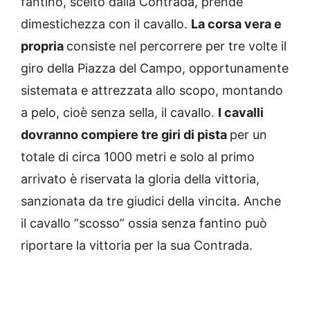
fantino, scelto dalla Contrada, prende
dimestichezza con il cavallo.
La corsa vera e
propria
consiste nel percorrere per tre volte il
giro della Piazza del Campo, opportunamente
sistemata e attrezzata allo scopo, montando
a pelo, cioè senza sella, il cavallo.
I cavalli
dovranno compiere tre giri di pista
per un
totale di circa 1000 metri e solo al primo
arrivato è riservata la gloria della vittoria,
sanzionata da tre giudici della vincita. Anche
il cavallo “scosso” ossia senza fantino può
riportare la vittoria per la sua Contrada.