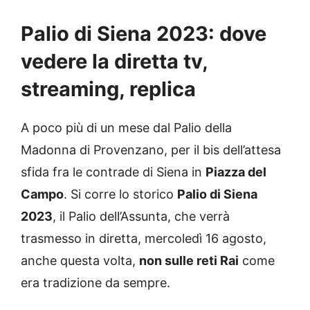
Palio di Siena 2023: dove
vedere la diretta tv,
streaming, replica
A poco più di un mese dal Palio della
Madonna di Provenzano, per il bis dell’attesa
sfida fra le contrade di Siena in
Piazza del
Campo
. Si corre lo storico
Palio di Siena
2023
, il Palio dell’Assunta, che verrà
trasmesso in diretta, mercoledì 16 agosto,
anche questa volta,
non sulle reti Rai
come
era tradizione da sempre.