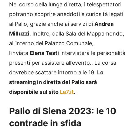
Nel corso della lunga diretta, i telespettatori
potranno scoprire aneddoti e curiosità legati
al Palio, grazie anche ai servizi di
Andrea
Milluzzi
. Inoltre, dalla Sala del Mappamondo,
all’interno del Palazzo Comunale,
l’inviata
Elena Testi
intervisterà le personalità
presenti per assistere all’evento.. La corsa
dovrebbe scattare intorno alle 19.
Lo
streaming in diretta del Palio sarà
disponibile sul sito
La7.it
.
Palio di Siena 2023: le 10
contrade in sfida