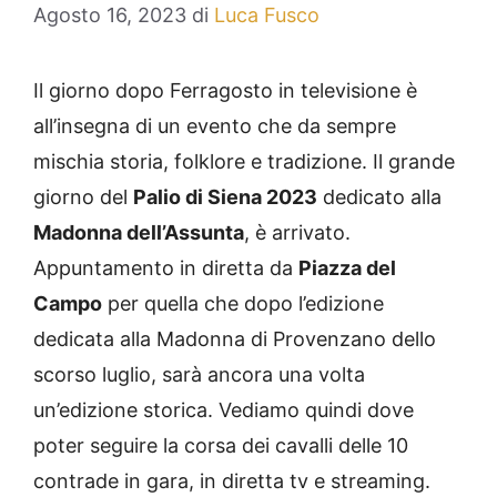
Agosto 16, 2023
di
Luca Fusco
Il giorno dopo Ferragosto in televisione è
all’insegna di un evento che da sempre
mischia storia, folklore e tradizione. Il grande
giorno del
Palio di Siena 2023
dedicato alla
Madonna dell’Assunta
, è arrivato.
Appuntamento in diretta da
Piazza del
Campo
per quella che dopo l’edizione
dedicata alla Madonna di Provenzano dello
scorso luglio, sarà ancora una volta
un’edizione storica. Vediamo quindi dove
poter seguire la corsa dei cavalli delle 10
contrade in gara, in diretta tv e streaming.