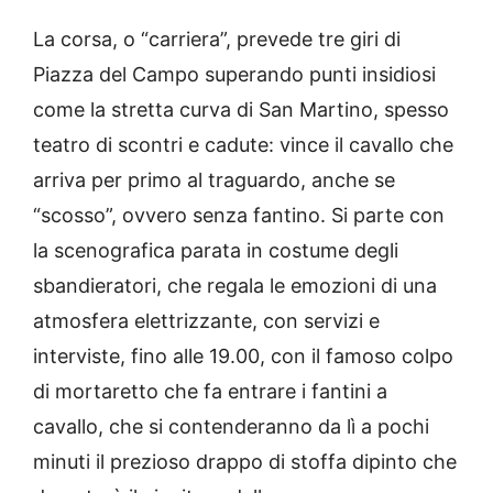
La corsa, o “carriera”, prevede tre giri di
Piazza del Campo superando punti insidiosi
come la stretta curva di San Martino, spesso
teatro di scontri e cadute: vince il cavallo che
arriva per primo al traguardo, anche se
“scosso”, ovvero senza fantino. Si parte con
la scenografica parata in costume degli
sbandieratori, che regala le emozioni di una
atmosfera elettrizzante, con servizi e
interviste, fino alle 19.00, con il famoso colpo
di mortaretto che fa entrare i fantini a
cavallo, che si contenderanno da lì a pochi
minuti il prezioso drappo di stoffa dipinto che